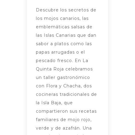
Descubre los secretos de
los mojos canarios, las
emblemáticas salsas de
las Islas Canarias que dan
sabor a platos como las
papas arrugadas o el
pescado fresco. En La
Quinta Roja celebramos
un taller gastronómico
con Flora y Chacha, dos
cocineras tradicionales de
la Isla Baja, que
compartieron sus recetas
familiares de mojo rojo,
verde y de azafrán. Una