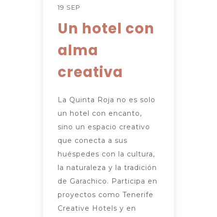
19 SEP
Un hotel con
alma
creativa
La Quinta Roja no es solo
un hotel con encanto,
sino un espacio creativo
que conecta a sus
huéspedes con la cultura,
la naturaleza y la tradición
de Garachico. Participa en
proyectos como Tenerife
Creative Hotels y en