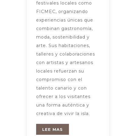
festivales locales como
FICMEC, organizando
experiencias únicas que
combinan gastronomía,
moda, sostenibilidad y
arte. Sus habitaciones,
talleres y colaboraciones
con artistas y artesanos
locales refuerzan su
compromiso con el
talento canario y con
ofrecer a los visitantes
una forma auténtica y
creativa de vivir la isla.
LEE MAS