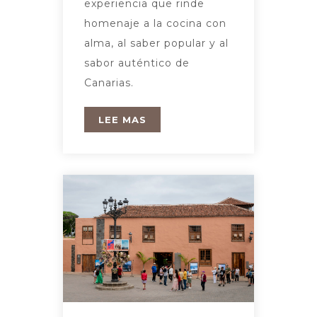
experiencia que rinde
homenaje a la cocina con
alma, al saber popular y al
sabor auténtico de
Canarias.
LEE MAS