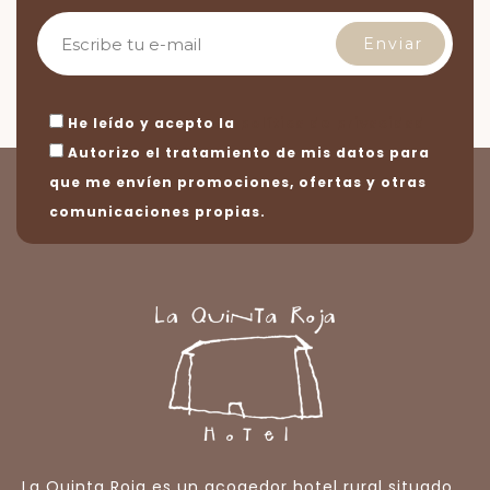
He leído y acepto la
política de privacidad
Autorizo el tratamiento de mis datos para
que me envíen promociones, ofertas y otras
comunicaciones propias.
La Quinta Roja es un acogedor hotel rural situado