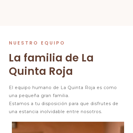
NUESTRO EQUIPO
La familia de La
Quinta Roja
El equipo humano de La Quinta Roja es como
una pequeña gran familia.
Estamos a tu disposición para que disfrutes de
una estancia inolvidable entre nosotros.