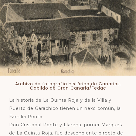
Archivo de fotografía histórica de Canarias.
Cabildo de Gran Canaria/Fedac
La historia de La Quinta Roja y de la Villa y
Puerto de Garachico tienen un nexo común, la
Familia Ponte.
Don Cristóbal Ponte y Llarena, primer Marqués
de La Quinta Roja, fue descendiente directo de