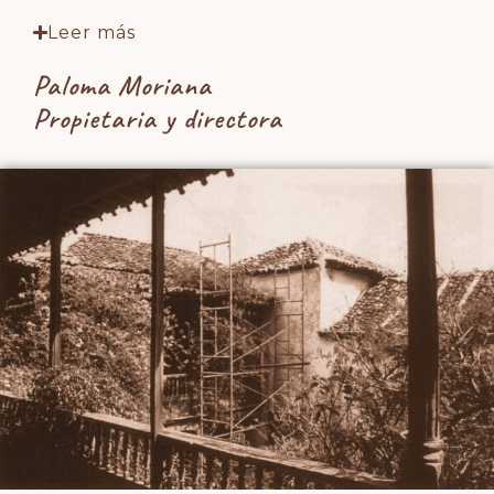
Leer más
Paloma Moriana
Propietaria y directora