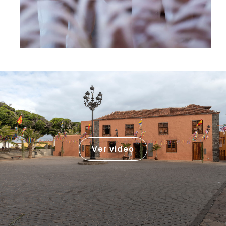
Ver video