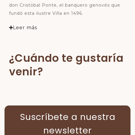
don Cristóbal Ponte, el banquero genovés que
fundó esta ilustre Villa en 1496.
Leer más
¿Cuándo te gustaría
venir?
Suscríbete a nuestra
newsletter