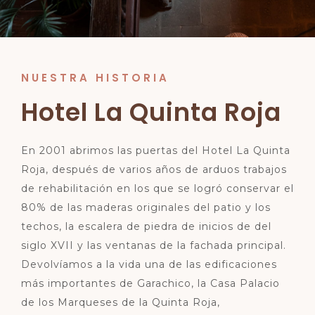
NUESTRA HISTORIA
Hotel La Quinta Roja
En 2001 abrimos las puertas del Hotel La Quinta
Roja, después de varios años de arduos trabajos
de rehabilitación en los que se logró conservar el
80% de las maderas originales del patio y los
techos, la escalera de piedra de inicios de del
siglo XVII y las ventanas de la fachada principal.
Devolvíamos a la vida una de las edificaciones
más importantes de Garachico, la Casa Palacio
de los Marqueses de la Quinta Roja,