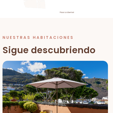
NUESTRAS HABITACIONES
Sigue descubriendo