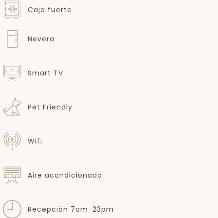
Caja fuerte
Nevera
Smart TV
Pet Friendly
Wifi
Aire acondicionado
Recepción 7am-23pm