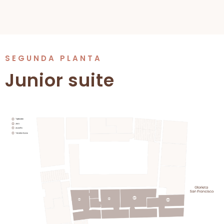
SEGUNDA PLANTA
Junior suite