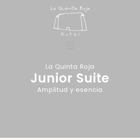
La Quinta Roja
Junior Suite
Amplitud y esencia