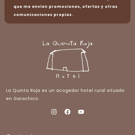
que me envíen promociones, ofertas y otras
comunicaciones propias.
La Quinta Roja es un acogedor hotel rural situado
en Garachico.