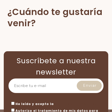
¿Cuándo te gustaría
venir?
Suscríbete a nuestra
newsletter
He leído y acepto la
política de privacidad
Autorizo el tratamiento de mis datos para