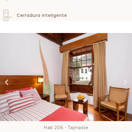
Cerradura inteligente
Hab 206 - Tajinaste