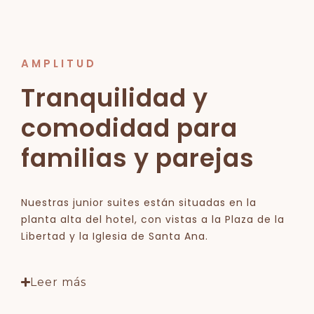
AMPLITUD
Tranquilidad y
comodidad para
familias y parejas
Nuestras junior suites están situadas en la
planta alta del hotel, con vistas a la Plaza de la
Libertad y la Iglesia de Santa Ana.
Leer más