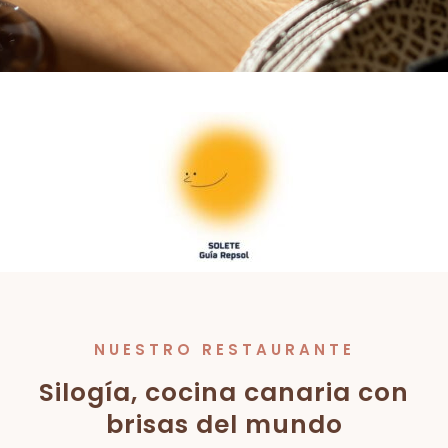
NUESTRO RESTAURANTE
Silogía, cocina canaria con
brisas del mundo