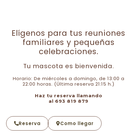
Elígenos para tus reuniones
familiares y pequeñas
celebraciones.
Tu mascota es bienvenida.
Horario: De miércoles a domingo, de 13:00 a
22:00 horas. (Última reserva 21:15 h.)
Haz tu reserva llamando
al 693 819 879
Reserva
Como llegar