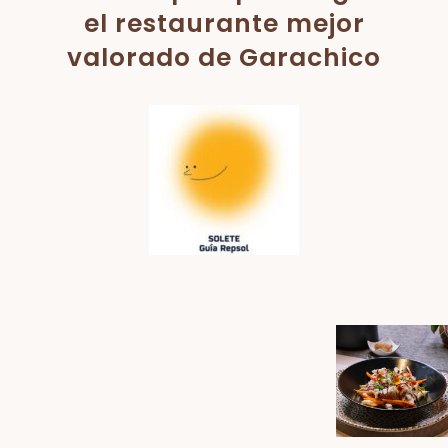
el restaurante mejor
valorado de Garachico