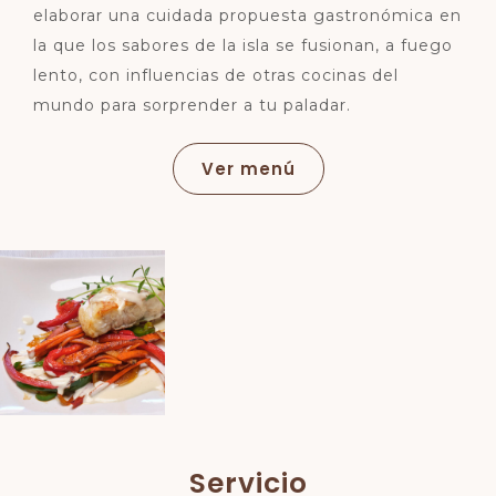
elaborar una cuidada propuesta gastronómica en
la que los sabores de la isla se fusionan, a fuego
lento, con influencias de otras cocinas del
mundo para sorprender a tu paladar.
Ver menú
Servicio