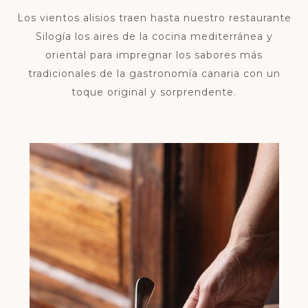
Los vientos alisios traen hasta nuestro restaurante
Silogía los aires de la cocina mediterránea y
oriental para impregnar los sabores más
tradicionales de la gastronomía canaria con un
toque original y sorprendente.