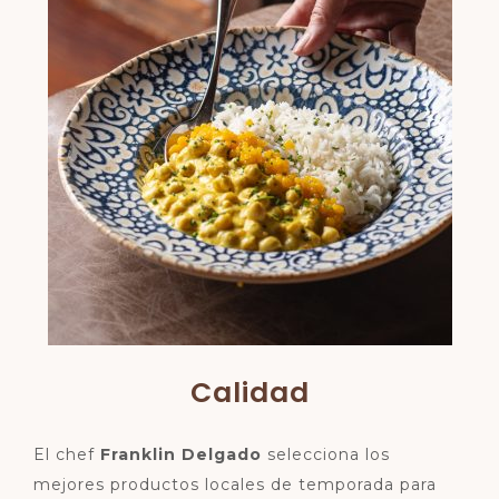
Calidad
El chef
Franklin Delgado
selecciona los
mejores productos locales de temporada para