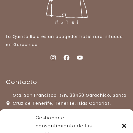
La Quinta Roja es un acogedor hotel rural situado
en Garachico.
Contacto
Gta. San Francisco, s/n, 38450 Garachico, Santa
Cruz de Tenerife, Tenerife, Islas Canarias.
España.
Gestionar el
+34 922 13 33 77
consentimiento de las