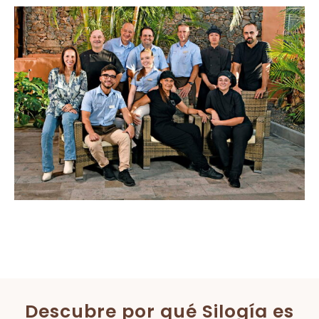
Descubre por qué Silogía es