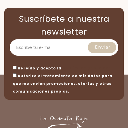
Suscríbete a nuestra
newsletter
He leído y acepto la
política de privacidad
Autorizo el tratamiento de mis datos para
que me envíen promociones, ofertas y otras
comunicaciones propias.