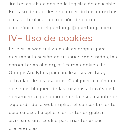
límites establecidos en la legislación aplicable.
En caso de que desee ejercer dichos derechos,
dirija al Titular a la dirección de correo
electrónico hotelquintaroja@quintaroja.com
IV- Uso de cookies
Este sitio web utiliza cookies propias para
gestionar la sesión de usuarios registrados, los
comentarios al blog, así como cookies de
Google Analytics para analizar las visitas y
actividad de los usuarios. Cualquier acción que
no sea el bloqueo de las mismas a través de la
herramienta que aparece en la esquina inferior
izquierda de la web implica el consentimiento
para su uso. La aplicación anterior grabará
asimismo una cookie para mantener sus
preferencias.