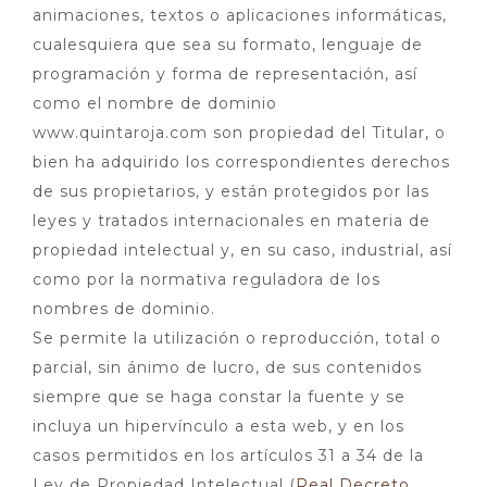
animaciones, textos o aplicaciones informáticas,
cualesquiera que sea su formato, lenguaje de
programación y forma de representación, así
como el nombre de dominio
www.quintaroja.com son propiedad del Titular, o
bien ha adquirido los correspondientes derechos
de sus propietarios, y están protegidos por las
leyes y tratados internacionales en materia de
propiedad intelectual y, en su caso, industrial, así
como por la normativa reguladora de los
nombres de dominio.
Se permite la utilización o reproducción, total o
parcial, sin ánimo de lucro, de sus contenidos
siempre que se haga constar la fuente y se
incluya un hipervínculo a esta web, y en los
casos permitidos en los artículos 31 a 34 de la
Ley de Propiedad Intelectual (
Real Decreto