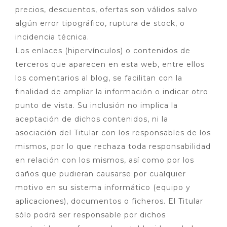
precios, descuentos, ofertas son válidos salvo
algún error tipográfico, ruptura de stock, o
incidencia técnica.
Los enlaces (hipervínculos) o contenidos de
terceros que aparecen en esta web, entre ellos
los comentarios al blog, se facilitan con la
finalidad de ampliar la información o indicar otro
punto de vista. Su inclusión no implica la
aceptación de dichos contenidos, ni la
asociación del Titular con los responsables de los
mismos, por lo que rechaza toda responsabilidad
en relación con los mismos, así como por los
daños que pudieran causarse por cualquier
motivo en su sistema informático (equipo y
aplicaciones), documentos o ficheros. El Titular
sólo podrá ser responsable por dichos