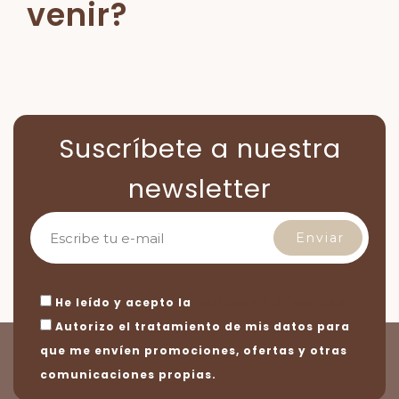
venir?
Suscríbete a nuestra
newsletter
He leído y acepto la
política de privacidad
Autorizo el tratamiento de mis datos para
que me envíen promociones, ofertas y otras
comunicaciones propias.