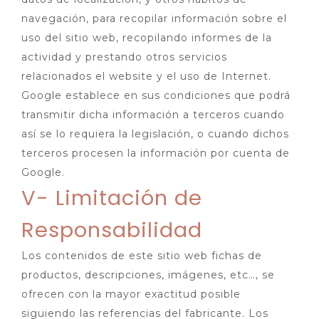
navegación, para recopilar información sobre el
uso del sitio web, recopilando informes de la
actividad y prestando otros servicios
relacionados el website y el uso de Internet.
Google establece en sus condiciones que podrá
transmitir dicha información a terceros cuando
así se lo requiera la legislación, o cuando dichos
terceros procesen la información por cuenta de
Google.
V- Limitación de
Responsabilidad
Los contenidos de este sitio web fichas de
productos, descripciones, imágenes, etc…, se
ofrecen con la mayor exactitud posible
siguiendo las referencias del fabricante. Los