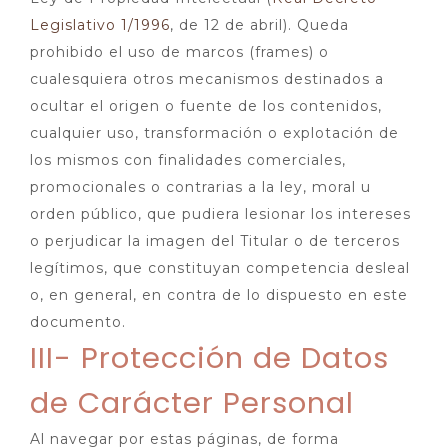
Legislativo 1/1996
, de 12 de abril). Queda
prohibido el uso de marcos (frames) o
cualesquiera otros mecanismos destinados a
ocultar el origen o fuente de los contenidos,
cualquier uso, transformación o explotación de
los mismos con finalidades comerciales,
promocionales o contrarias a la ley, moral u
orden público, que pudiera lesionar los intereses
o perjudicar la imagen del Titular o de terceros
legítimos, que constituyan competencia desleal
o, en general, en contra de lo dispuesto en este
documento.
III- Protección de Datos
de Carácter Personal
Al navegar por estas páginas, de forma