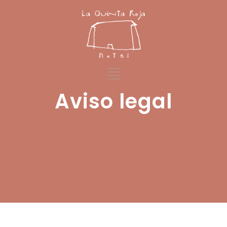
Aviso legal