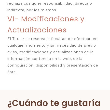
rechaza cualquier responsabilidad, directa o
indirecta, por los mismos.
VI- Modificaciones y
Actualizaciones
El Titular se reserva la facultad de efectuar, en
cualquier momento y sin necesidad de previo
aviso, modificaciones y actualizaciones de la
información contenida en la web, de la
configuración, disponibilidad y presentación de
ésta.
¿Cuándo te gustaría