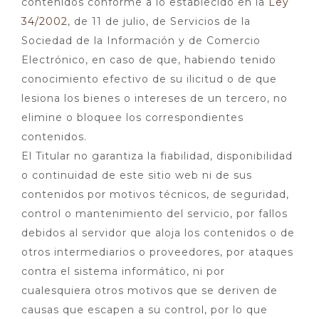
contenidos conforme a lo establecido en la
Ley
34/2002
, de 11 de julio, de Servicios de la
Sociedad de la Información y de Comercio
Electrónico, en caso de que, habiendo tenido
conocimiento efectivo de su ilicitud o de que
lesiona los bienes o intereses de un tercero, no
elimine o bloquee los correspondientes
contenidos.
El Titular no garantiza la fiabilidad, disponibilidad
o continuidad de este sitio web ni de sus
contenidos por motivos técnicos, de seguridad,
control o mantenimiento del servicio, por fallos
debidos al servidor que aloja los contenidos o de
otros intermediarios o proveedores, por ataques
contra el sistema informático, ni por
cualesquiera otros motivos que se deriven de
causas que escapen a su control, por lo que