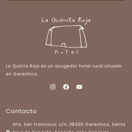
La Quinta Roja es un acogedor hotel rural situado
en Garachico.
Contacto
Gta. San Francisco, s/n, 38450 Garachico, Santa