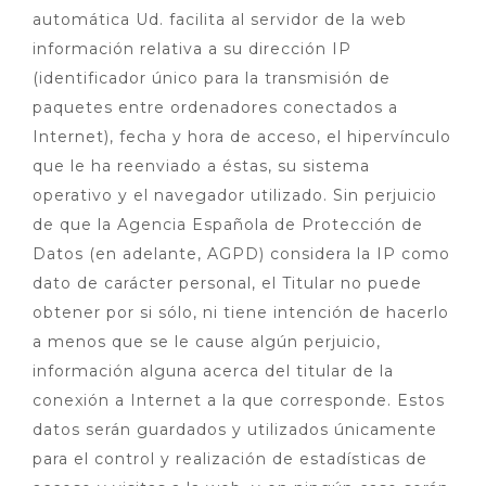
automática Ud. facilita al servidor de la web
información relativa a su dirección IP
(identificador único para la transmisión de
paquetes entre ordenadores conectados a
Internet), fecha y hora de acceso, el hipervínculo
que le ha reenviado a éstas, su sistema
operativo y el navegador utilizado. Sin perjuicio
de que la Agencia Española de Protección de
Datos (en adelante, AGPD) considera la IP como
dato de carácter personal, el Titular no puede
obtener por si sólo, ni tiene intención de hacerlo
a menos que se le cause algún perjuicio,
información alguna acerca del titular de la
conexión a Internet a la que corresponde. Estos
datos serán guardados y utilizados únicamente
para el control y realización de estadísticas de