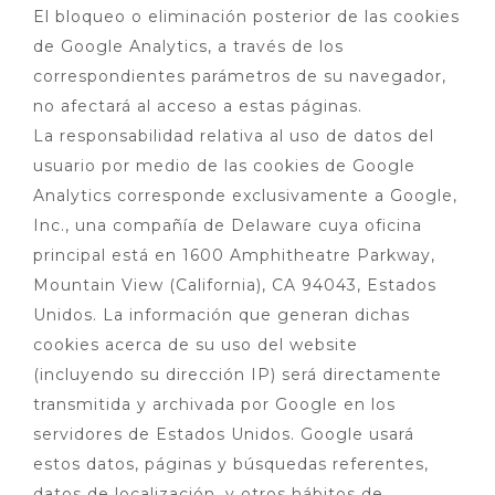
El bloqueo o eliminación posterior de las cookies
de Google Analytics, a través de los
correspondientes parámetros de su navegador,
no afectará al acceso a estas páginas.
La responsabilidad relativa al uso de datos del
usuario por medio de las cookies de Google
Analytics corresponde exclusivamente a Google,
Inc., una compañía de Delaware cuya oficina
principal está en 1600 Amphitheatre Parkway,
Mountain View (California), CA 94043, Estados
Unidos. La información que generan dichas
cookies acerca de su uso del website
(incluyendo su dirección IP) será directamente
transmitida y archivada por Google en los
servidores de Estados Unidos. Google usará
estos datos, páginas y búsquedas referentes,
datos de localización, y otros hábitos de