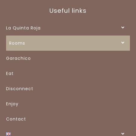
Useful links
La Quinta Roja
Rooms
Garachico
Eat
Disconnect
Enjoy
Contact