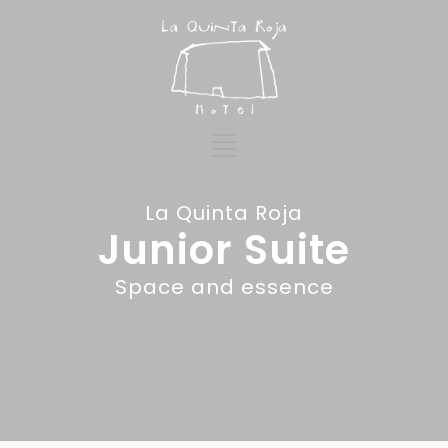
La Quinta Roja
Junior Suite
Space and essence