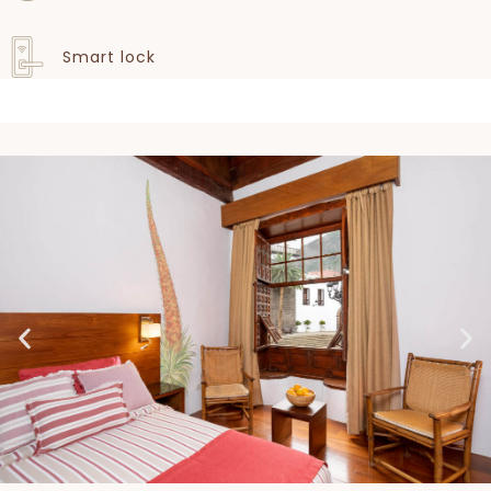
Smart lock