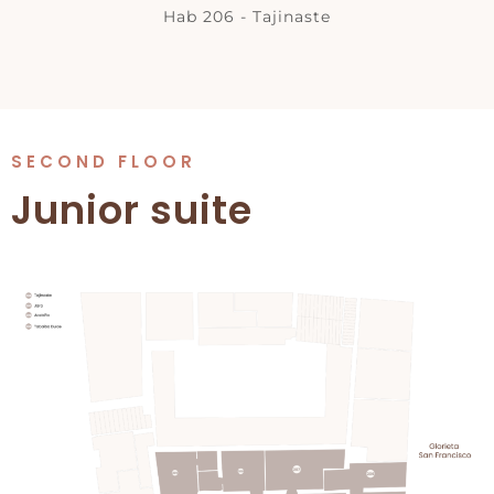
Hab 206 - Tajinaste
SECOND FLOOR
Junior suite