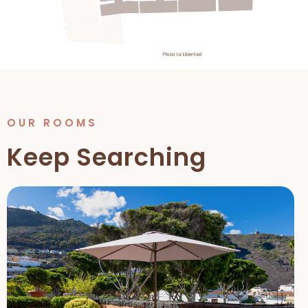
OUR ROOMS
Keep Searching