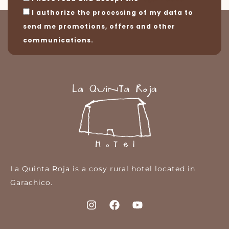
I authorize the processing of my data to
send me promotions, offers and other
communications.
La Quinta Roja is a cosy rural hotel located in
Garachico.