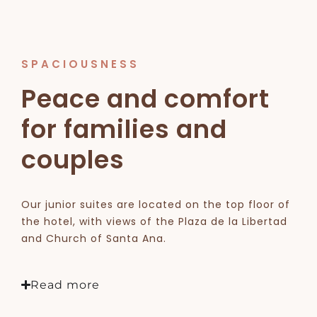
SPACIOUSNESS
Peace and comfort
for families and
couples
Our junior suites are located on the top floor of
the hotel, with views of the Plaza de la Libertad
and Church of Santa Ana.
Read more