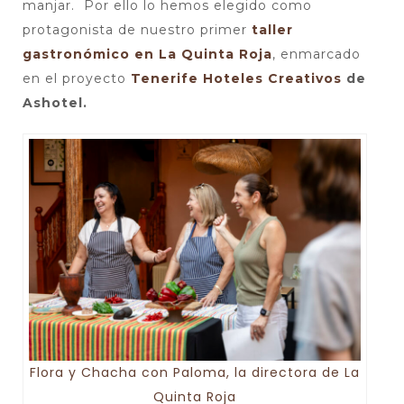
manjar. Por ello lo hemos elegido como
protagonista de nuestro primer
taller
gastronómico en La Quinta Roja
, enmarcado
en el proyecto
Tenerife Hoteles Creativos
de
Ashotel.
Flora y Chacha con Paloma, la directora de La
Quinta Roja