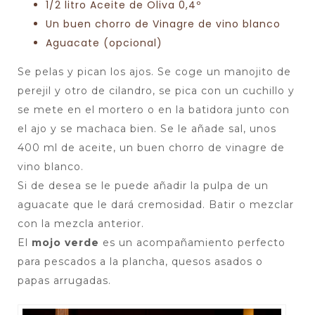
1/2 litro Aceite de Oliva 0,4º
Un buen chorro de Vinagre de vino blanco
Aguacate (opcional)
Se pelas y pican los ajos. Se coge un manojito de
perejil y otro de cilandro, se pica con un cuchillo y
se mete en el mortero o en la batidora junto con
el ajo y se machaca bien. Se le añade sal, unos
400 ml de aceite, un buen chorro de vinagre de
vino blanco.
Si de desea se le puede añadir la pulpa de un
aguacate que le dará cremosidad. Batir o mezclar
con la mezcla anterior.
El
mojo verde
es un acompañamiento perfecto
para pescados a la plancha, quesos asados o
papas arrugadas.