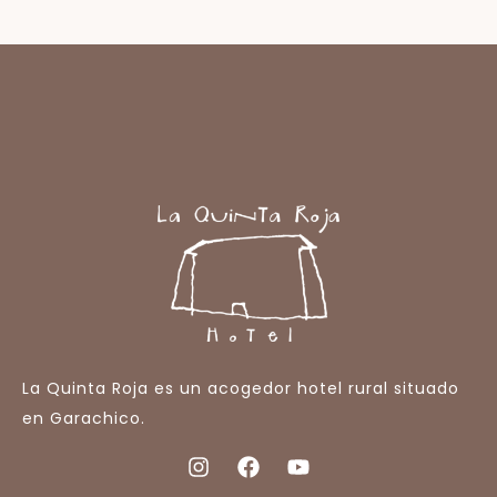
La Quinta Roja es un acogedor hotel rural situado
en Garachico.