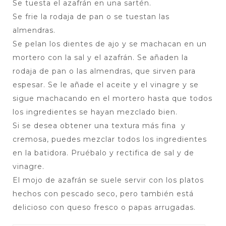
Se tuesta el azafrán en una sartén.
Se frie la rodaja de pan o se tuestan las
almendras.
Se pelan los dientes de ajo y se machacan en un
mortero con la sal y el azafrán. Se añaden la
rodaja de pan o las almendras, que sirven para
espesar. Se le añade el aceite y el vinagre y se
sigue machacando en el mortero hasta que todos
los ingredientes se hayan mezclado bien.
Si se desea obtener una textura más fina y
cremosa, puedes mezclar todos los ingredientes
en la batidora. Pruébalo y rectifica de sal y de
vinagre.
El mojo de azafrán se suele servir con los platos
hechos con pescado seco, pero también está
delicioso con queso fresco o papas arrugadas.