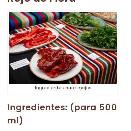
Ingredientes para mojos
Ingredientes: (para 500
ml)