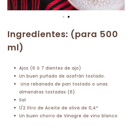
Ingredientes: (para 500
ml)
Ajos (6 ó 7 dientes de ajo)
Un buen puñado de azafrán tostado.
Una rebanada de pan tostado o unas
almendras tostadas (6)
Sal
1/2 litro de Aceite de oliva de 0,4º
Un buen chorro de Vinagre de vino blanco