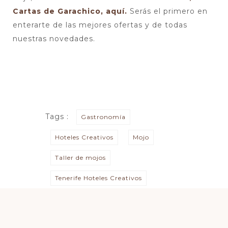
Cartas de Garachico, aquí.
Serás el primero en
enterarte de las mejores ofertas y de todas
nuestras novedades.
Tags :
Gastronomía
Hoteles Creativos
Mojo
Taller de mojos
Tenerife Hoteles Creativos