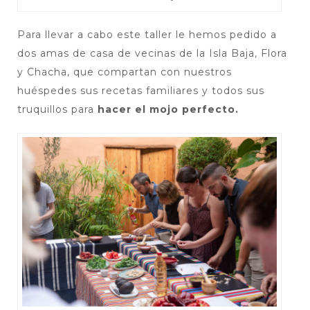
Para llevar a cabo este taller le hemos pedido a
dos amas de casa de vecinas de la Isla Baja, Flora
y Chacha, que compartan con nuestros
huéspedes sus recetas familiares y todos sus
truquillos para
hacer el mojo perfecto.