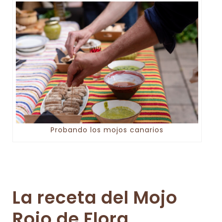
Probando los mojos canarios
La receta del Mojo
Rojo de Flora