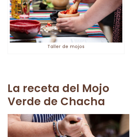
Taller de mojos
La receta del Mojo
Verde de Chacha