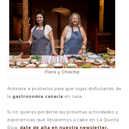
Flora y Chacha
Anímate a probarlos para que sigas disfrutando de
la
gastronomía canaria
en casa.
Si no quieres perderte las próximas actividades y
experiencias que llevaremos a cabo en La Quinta
Roja,
date de alta en nuestra newsletter,