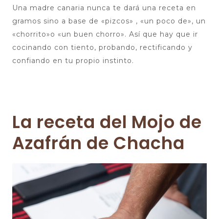
Una madre canaria nunca te dará una receta en
gramos sino a base de «pizcos» , «un poco de», un
«chorrito»o «un buen chorro». Así que hay que ir
cocinando con tiento, probando, rectificando y
confiando en tu propio instinto.
La receta del Mojo de
Azafrán de Chacha