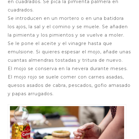
en cuadrados. Se pica la pimienta palmera en
cuadrados.
Se introducen en un mortero o en una batidora
los ajos, la sal y el comino y se muele. Se añaden
la pimienta y los pimientos y se vuelve a moler.
Se le pone el aceite y el vinagre hasta que
emulsione. Si quieres espesar el mojo, añade unas
cuantas almendras tostadas y tritura de nuevo.
El mojo se conserva en la nevera durante meses.
El mojo rojo se suele comer con carnes asadas,
quesos asados de cabra, pescados, gofio amasado
y papas arrugados.