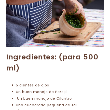
Ingredientes: (para 500
ml)
5 dientes de ajos
Un buen manojo de Perejil
Un buen manojo de Cilantro
Una cucharada pequeña de sal