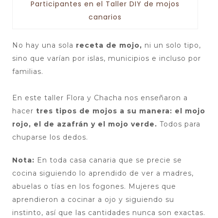
Participantes en el Taller DIY de mojos
canarios
No hay una sola
receta de mojo,
ni un solo tipo,
sino que varían por islas, municipios e incluso por
familias.
En este taller Flora y Chacha nos enseñaron a
hacer
tres tipos de mojos a su manera: el mojo
rojo, el de azafrán y el mojo verde.
Todos para
chuparse los dedos.
Nota:
En toda casa canaria que se precie se
cocina siguiendo lo aprendido de ver a madres,
abuelas o tías en los fogones. Mujeres que
aprendieron a cocinar a ojo y siguiendo su
instinto, así que las cantidades nunca son exactas.