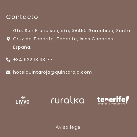
Contacto
Gta. San Francisco, s/n, 38450 Garachico, Santa
Cruz de Tenerife, Tenerife, Islas Canarias.
España.
+34 922 13 33 77
hotelquintaroja@quintaroja.com
Aviso legal