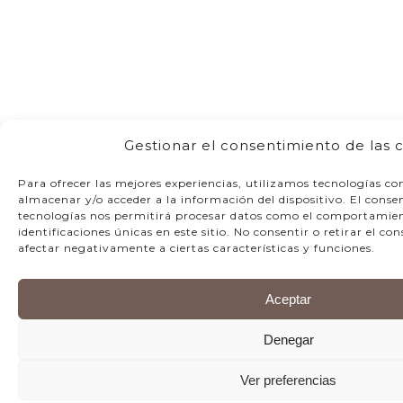
Gestionar el consentimiento de las 
Para ofrecer las mejores experiencias, utilizamos tecnologías co
almacenar y/o acceder a la información del dispositivo. El conse
tecnologías nos permitirá procesar datos como el comportamien
identificaciones únicas en este sitio. No consentir o retirar el c
afectar negativamente a ciertas características y funciones.
Aceptar
Denegar
Ver preferencias