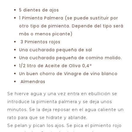
5 dientes de ajos
1 Pimienta Palmera (se puede sustituir por
otro tipo de pimienta. Depende del tipo será
más o menos picante)
3 Pimientos rojos
Una cucharada pequeña de sal
Una cucharada pequeña de comino molido.
1/2 litro de Aceite de Oliva 0,4º
Un buen chorro de Vinagre de vino blanco
Almendras
Se hierve agua y una vez entra en ebullición se
introduce la pimienta palmera y se deja unos
minutos. Se la deja reposar en el agua caliente un
rato para que se hidrate y ablande.
Se pelan y pican los ajos. Se pica el pimiento rojo