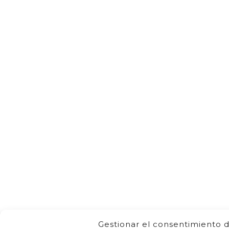
Gestionar el consentimiento d