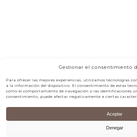
Gestionar el consentimiento d
Para ofrecer las mejores experiencias, utilizamos tecnologías c
a la información del dispositivo. El consentimiento de estas tec
como el comportamiento de navegación o las identificaciones únic
consentimiento, puede afectar negativamente a ciertas caracterí
Aceptar
Denegar