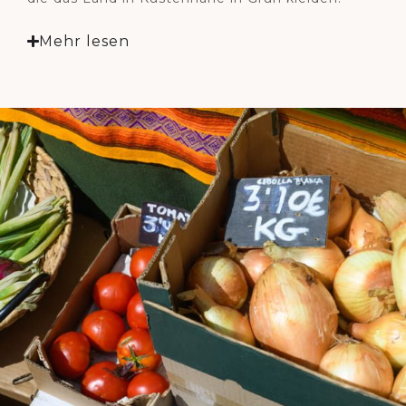
Mehr lesen