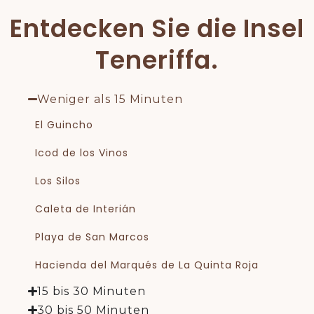
Entdecken Sie die Insel
Teneriffa.
Weniger als 15 Minuten
El Guincho
Icod de los Vinos
Los Silos
Caleta de Interián
Playa de San Marcos
Hacienda del Marqués de La Quinta Roja
15 bis 30 Minuten
30 bis 50 Minuten