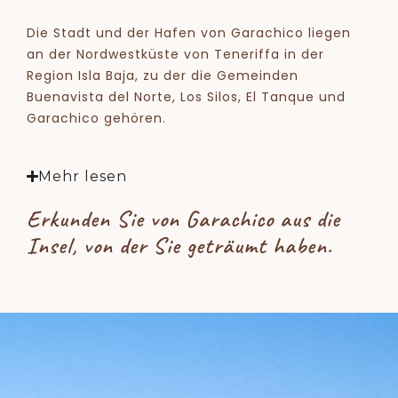
Die Stadt und der Hafen von Garachico liegen
an der Nordwestküste von Teneriffa in der
Region Isla Baja, zu der die Gemeinden
Buenavista del Norte, Los Silos, El Tanque und
Garachico gehören.
Mehr lesen
Erkunden Sie von Garachico aus die
Insel, von der Sie geträumt haben.