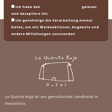
Ich habe den
gelesen
rechtlichen Hinweis
und akzeptiere ihn.
Ich genehmige die Verarbeitung meiner
Daten, um mir Werbeaktionen, Angebote und
andere Mitteilungen zuzusenden.
La Quinta Roja ist ein gemütliches Landhotel in
Garachico.