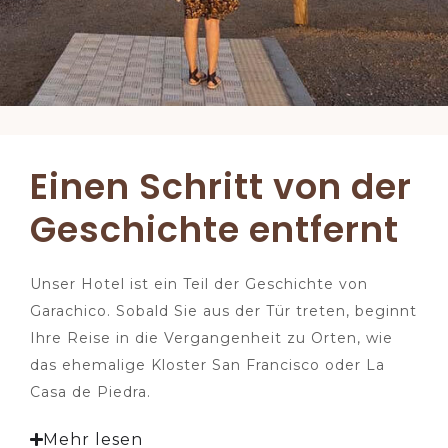
Einen Schritt von der
Geschichte entfernt
Unser Hotel ist ein Teil der Geschichte von
Garachico. Sobald Sie aus der Tür treten, beginnt
Ihre Reise in die Vergangenheit zu Orten, wie
das ehemalige Kloster San Francisco oder La
Casa de Piedra.
Mehr lesen