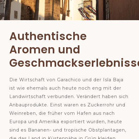
Authentische
Aromen und
Geschmackserlebniss
Die Wirtschaft von Garachico und der Isla Baja
ist wie ehemals auch heute noch eng mit der
Landwirtschaft verbunden. Verändert haben sich
Anbauprodukte. Einst waren es Zuckerrohr und
Weinreben, die früher vom Hafen aus nach
Europa und Amerika exportiert wurden, heute
sind es Bananen- und tropische Obstplantagen,
die das Land in Küstennähe in Grün kleiden.