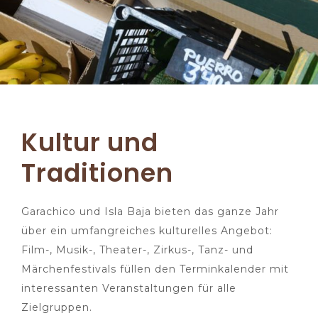
Kultur und
Traditionen
Garachico und Isla Baja bieten das ganze Jahr
über ein umfangreiches kulturelles Angebot:
Film-, Musik-, Theater-, Zirkus-, Tanz- und
Märchenfestivals füllen den Terminkalender mit
interessanten Veranstaltungen für alle
Zielgruppen.