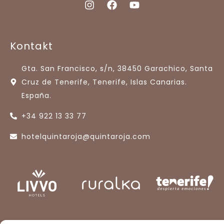
Kontakt
Gta. San Francisco, s/n, 38450 Garachico, Santa
Cruz de Tenerife, Tenerife, Islas Canarias.
España.
+34 922 13 33 77
hotelquintaroja@quintaroja.com