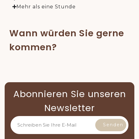
Mehr als eine Stunde
Wann würden Sie gerne
kommen?
Abonnieren Sie unseren
Newsletter