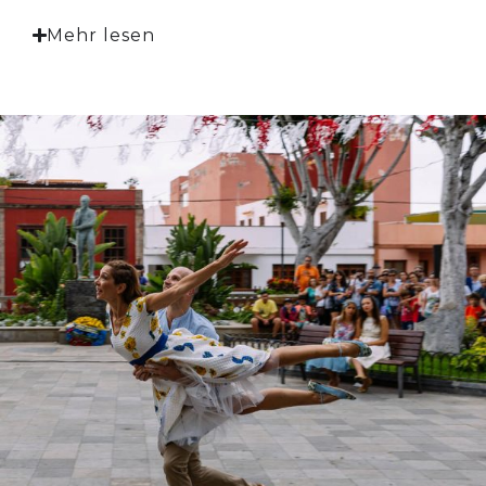
Mehr lesen