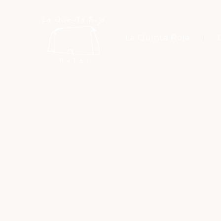
La Quinta Roja