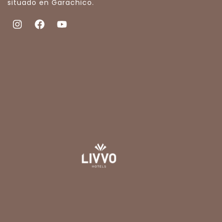
situado en Garachico.