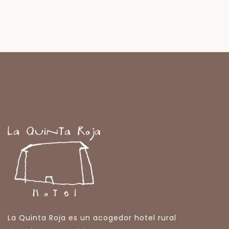
La Quinta Roja es un acogedor hotel rural