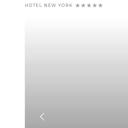
HOTEL NEW YORK