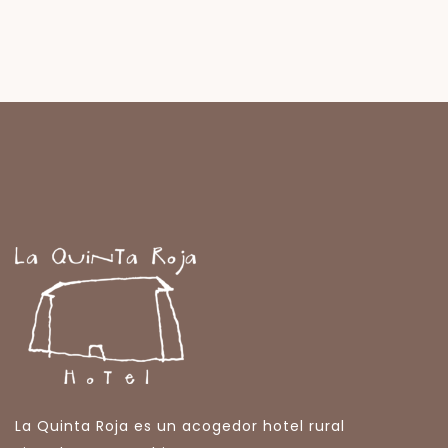
La Quinta Roja es un acogedor hotel rural