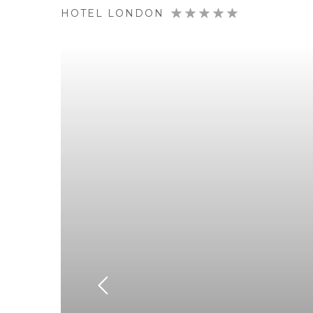
HOTEL LONDON