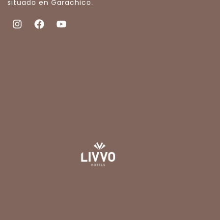
situado en Garachico.