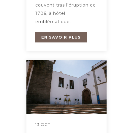
couvent tras l'éruption de
1706, à hôtel
emblématique.
EN SAVOIR PLUS
13 OCT