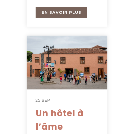
EN SAVOIR PLUS
25 SEP
Un hôtel à
l’âme