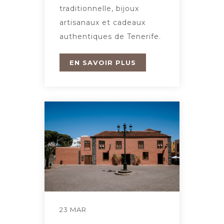
traditionnelle, bijoux
artisanaux et cadeaux
authentiques de Tenerife.
EN SAVOIR PLUS
23 MAR