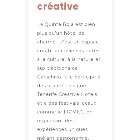
créative
La Quinta Roja est bien
plus qu’un hôtel de
charme : c’est un espace
créatif qui relie ses hôtes
à la culture, à la nature et
aux traditions de
Garachico. Elle participe à
des projets tels que
Tenerife Creative Hotels
et à des festivals locaux
comme le FICMEC, en
organisant des
expériences uniques
mêlant gastronomie,