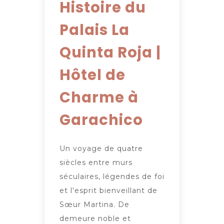
Histoire du
Palais La
Quinta Roja |
Hôtel de
Charme à
Garachico
Un voyage de quatre
siècles entre murs
séculaires, légendes de foi
et l'esprit bienveillant de
Sœur Martina. De
demeure noble et