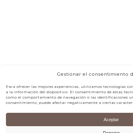
Gestionar el consentimiento d
Para ofrecer las mejores experiencias, utilizamos tecnologías c
a la información del dispositivo. El consentimiento de estas tec
como el comportamiento de navegación o las identificaciones únic
consentimiento, puede afectar negativamente a ciertas caracterí
Aceptar
Denegar