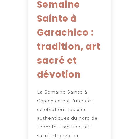
Semaine
Sainte à
Garachico :
tradition, art
sacré et
dévotion
La Semaine Sainte à
Garachico est l’une des
célébrations les plus
authentiques du nord de
Tenerife. Tradition, art
sacré et dévotion