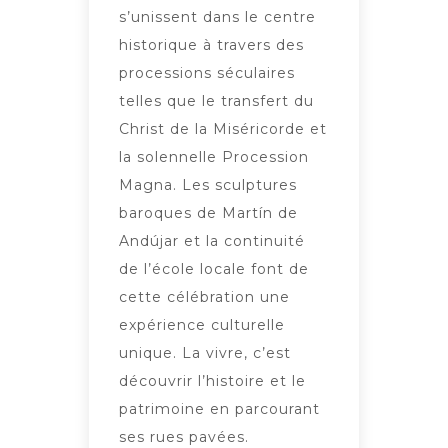
s’unissent dans le centre
historique à travers des
processions séculaires
telles que le transfert du
Christ de la Miséricorde et
la solennelle Procession
Magna. Les sculptures
baroques de Martín de
Andújar et la continuité
de l’école locale font de
cette célébration une
expérience culturelle
unique. La vivre, c’est
découvrir l’histoire et le
patrimoine en parcourant
ses rues pavées.