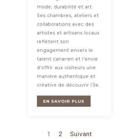
mode, durabilité et art.
Ses chambres, ateliers et
collaborations avec des
artistes et artisans locaux
reflètent son
engagement envers le
talent canarien et l’envie
d’offrir aux visiteurs une
manière authentique et
créative de découvrir l’île.
EN SAVOIR PLUS
1
2
Suivant