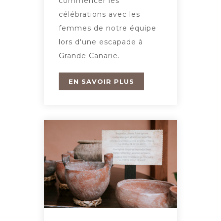
commencer les
célébrations avec les
femmes de notre équipe
lors d'une escapade à
Grande Canarie.
EN SAVOIR PLUS