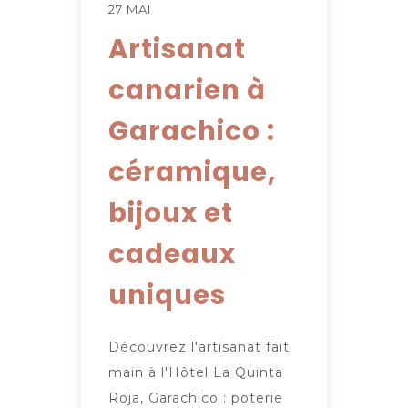
27 MAI
Artisanat
canarien à
Garachico :
céramique,
bijoux et
cadeaux
uniques
Découvrez l'artisanat fait
main à l'Hôtel La Quinta
Roja, Garachico : poterie