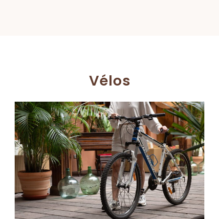
Vélos