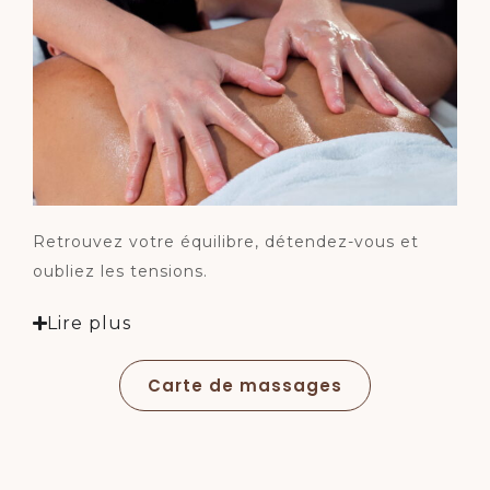
Retrouvez votre équilibre, détendez-vous et
oubliez les tensions.
Lire plus
Carte de massages