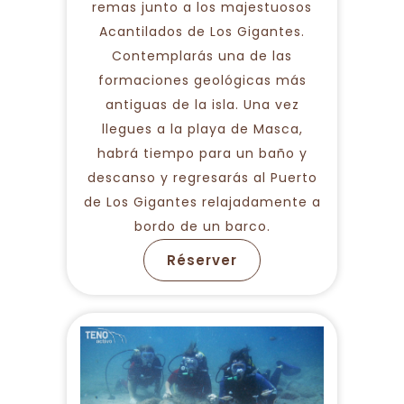
remas junto a los majestuosos
Acantilados de Los Gigantes.
Contemplarás una de las
formaciones geológicas más
antiguas de la isla. Una vez
llegues a la playa de Masca,
habrá tiempo para un baño y
descanso y regresarás al Puerto
de Los Gigantes relajadamente a
bordo de un barco.
Réserver