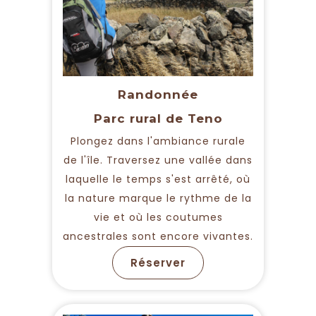
Randonnée
Parc rural de Teno
Plongez dans l'ambiance rurale
de l'île. Traversez une vallée dans
laquelle le temps s'est arrêté, où
la nature marque le rythme de la
vie et où les coutumes
ancestrales sont encore vivantes.
Réserver