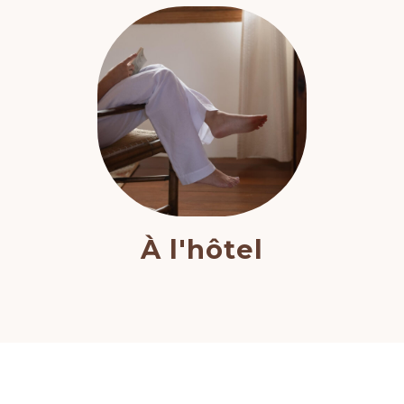
À l'hôtel