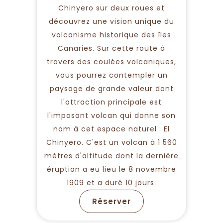
Chinyero sur deux roues et
découvrez une vision unique du
volcanisme historique des îles
Canaries. Sur cette route à
travers des coulées volcaniques,
vous pourrez contempler un
paysage de grande valeur dont
l'attraction principale est
l'imposant volcan qui donne son
nom à cet espace naturel : El
Chinyero. C'est un volcan à 1 560
mètres d'altitude dont la dernière
éruption a eu lieu le 8 novembre
1909 et a duré 10 jours.
Réserver