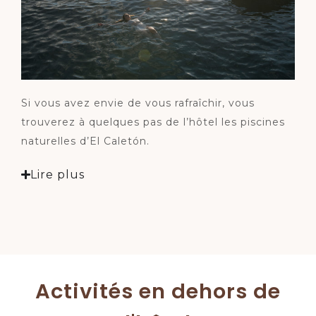
Si vous avez envie de vous rafraîchir, vous
trouverez à quelques pas de l’hôtel les piscines
naturelles d’El Caletón.
Lire plus
Activités en dehors de