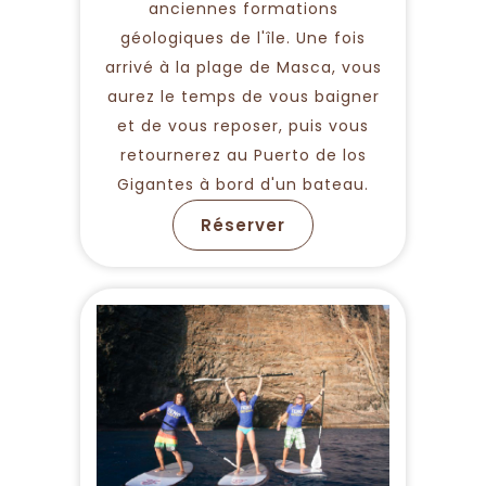
anciennes formations
géologiques de l'île. Une fois
arrivé à la plage de Masca, vous
aurez le temps de vous baigner
et de vous reposer, puis vous
retournerez au Puerto de los
Gigantes à bord d'un bateau.
Réserver