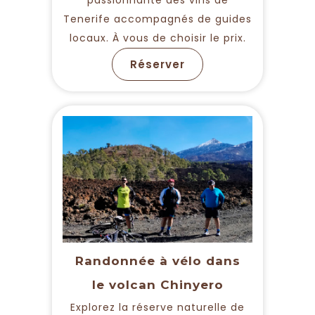
passionnante des vins de
Tenerife accompagnés de guides
locaux. À vous de choisir le prix.
Réserver
Randonnée à vélo dans
le volcan Chinyero
Explorez la réserve naturelle de