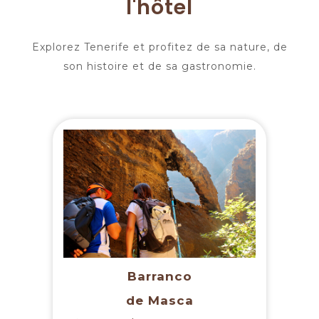
l'hôtel
Explorez Tenerife et profitez de sa nature, de
son histoire et de sa gastronomie.
Barranco
de Masca