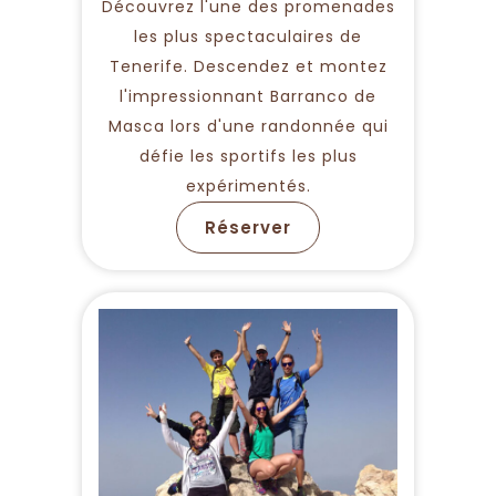
Découvrez l'une des promenades
les plus spectaculaires de
Tenerife. Descendez et montez
l'impressionnant Barranco de
Masca lors d'une randonnée qui
défie les sportifs les plus
expérimentés.
Réserver