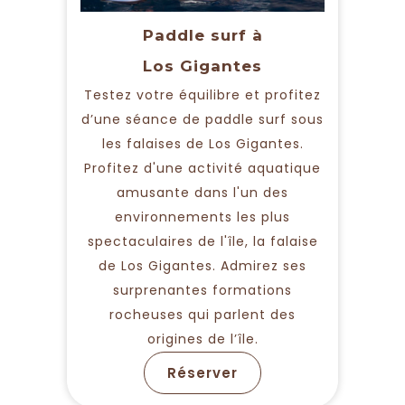
Paddle surf à
Los Gigantes
Testez votre équilibre et profitez
d’une séance de paddle surf sous
les falaises de Los Gigantes.
Profitez d'une activité aquatique
amusante dans l'un des
environnements les plus
spectaculaires de l'île, la falaise
de Los Gigantes. Admirez ses
surprenantes formations
rocheuses qui parlent des
origines de l’île.
Réserver