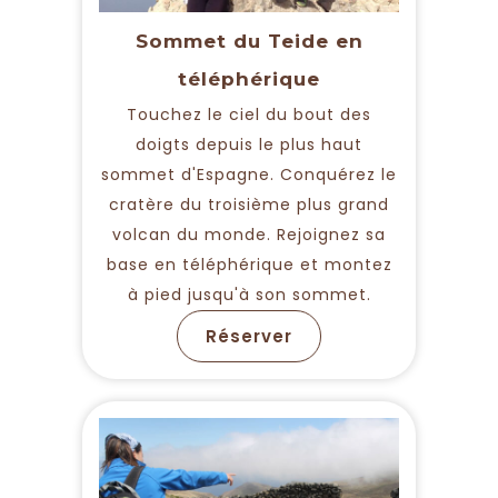
Sommet du Teide en
téléphérique
Touchez le ciel du bout des
doigts depuis le plus haut
sommet d'Espagne. Conquérez le
cratère du troisième plus grand
volcan du monde. Rejoignez sa
base en téléphérique et montez
à pied jusqu'à son sommet.
Réserver