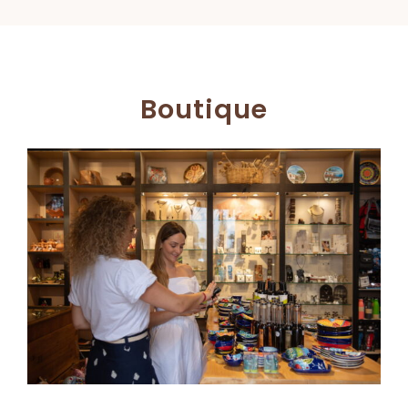
Boutique