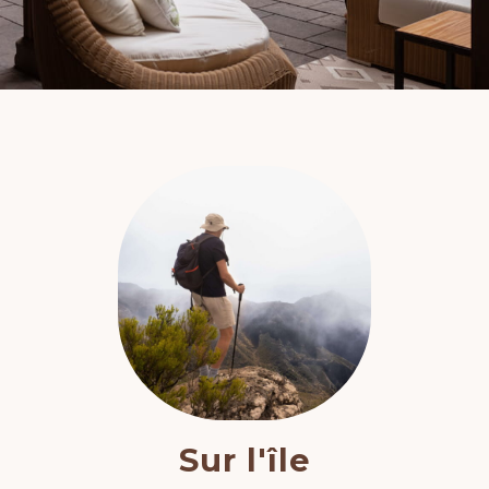
Sur l'île