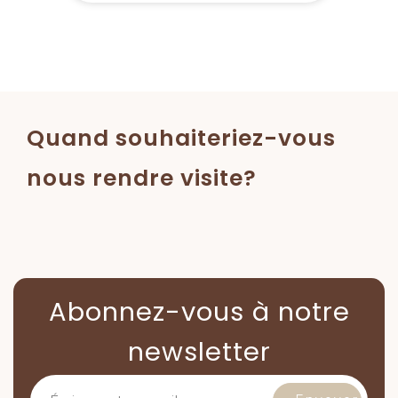
Quand souhaiteriez-vous
nous rendre visite?
Abonnez-vous à notre
newsletter