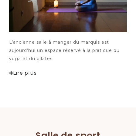
L’ancienne salle à manger du marquis est
aujourd’hui un espace réservé à la pratique du
yoga et du pilates.
Lire plus
Salle de sport