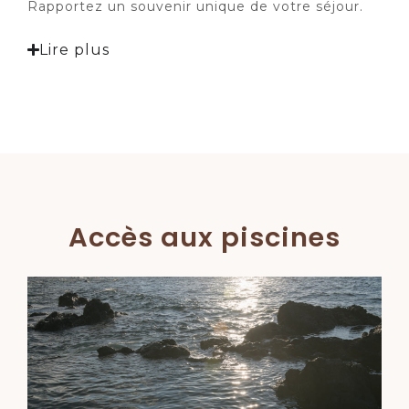
Rapportez un souvenir unique de votre séjour.
Lire plus
Accès aux piscines