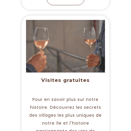
Visites gratuites
Pour en savoir plus sur notre
histoire. Découvrez les secrets
des villages les plus uniques de
notre île et l'histoire