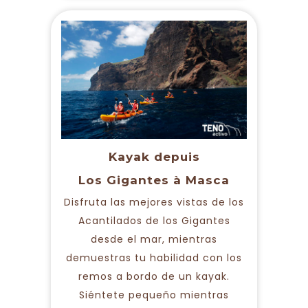
Kayak depuis
Los Gigantes à Masca
Disfruta las mejores vistas de los
Acantilados de los Gigantes
desde el mar, mientras
demuestras tu habilidad con los
remos a bordo de un kayak.
Siéntete pequeño mientras