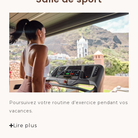
Poursuivez votre routine d’exercice pendant vos
vacances.
Lire plus