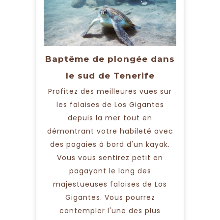
Baptême de plongée dans
le sud de Tenerife
Profitez des meilleures vues sur
les falaises de Los Gigantes
depuis la mer tout en
démontrant votre habileté avec
des pagaies à bord d'un kayak.
Vous vous sentirez petit en
pagayant le long des
majestueuses falaises de Los
Gigantes. Vous pourrez
contempler l'une des plus