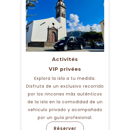
Activités
VIP privées
Explora la isla a tu medida.
Disfruta de un exclusivo recorrido
por los rincones más auténticos
de la isla en la comodidad de un
vehículo privado y acompañado
por un guía profesional.
Réserver