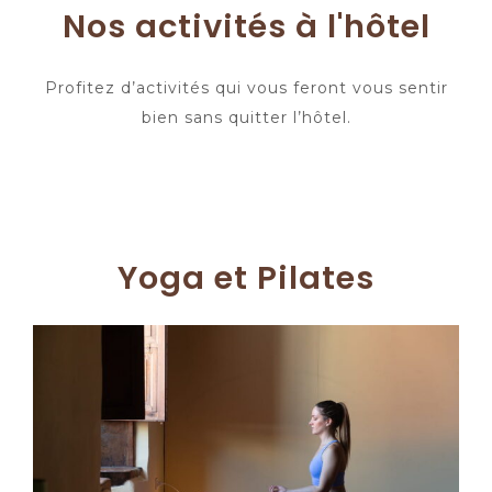
Nos activités à l'hôtel
Profitez d’activités qui vous feront vous sentir
bien sans quitter l’hôtel.
Yoga et Pilates