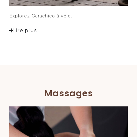
Explorez Garachico à vélo.
Lire plus
Massages