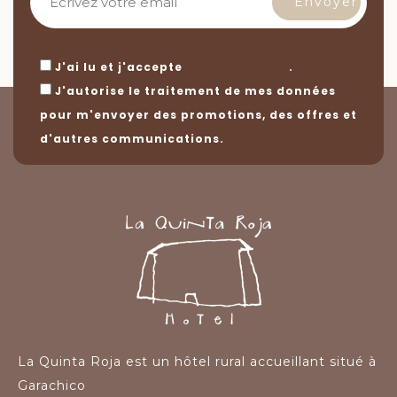
J'ai lu et j'accepte
.
l'avis juridique
J'autorise le traitement de mes données
pour m'envoyer des promotions, des offres et
d'autres communications.
La Quinta Roja est un hôtel rural accueillant situé à
Garachico