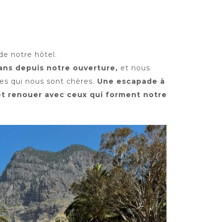
de notre hôtel.
ans depuis notre ouverture,
et nous
nes qui nous sont chères.
Une escapade à
t renouer avec ceux qui forment notre