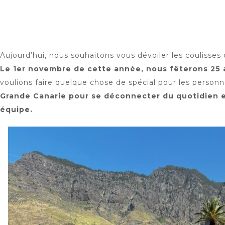
Aujourd’hui, nous souhaitons vous dévoiler les coulisses 
Le 1er novembre de cette année, nous fêterons 25 
voulions faire quelque chose de spécial pour les person
Grande Canarie pour se déconnecter du quotidien e
équipe.