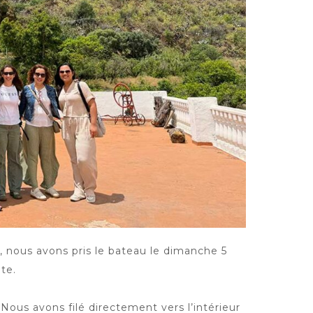
i, nous avons pris le bateau le dimanche 5
te.
ous avons filé directement vers l’intérieur