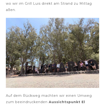
wo wir im Grill Luis direkt am Strand zu Mittag
aßen.
Auf dem Rückweg machten wir einen Umweg
zum beeindruckenden
Aussichtspunkt El