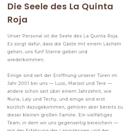
Die Seele des La Quinta
Roja
Unser Personal ist die Seele des La Quinta Roja.
Es sorgt dafür, dass die Gäste mit einem Lächeln
gehen, uns fünf Sterne geben und
wiederkommen.
Einige sind seit der Eröffnung unserer Türen im
Jahr 2001 bei uns — Luisi, Marisol und Tere —
andere schon seit über einem Jahrzehnt, wie
Nuria, Laly und Techy, und einige sind erst
kürzlich dazugekommen, gehören aber bereits zu
dieser kleinen großen Familie. Ein vielfältiges
Team, in dem wir uns gegenseitig bereichern —
mit der Erfahrung der Langjährigen und der