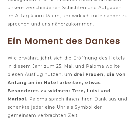
unsere verschiedenen Schichten und Aufgaben
im Alltag kaum Raum, um wirklich miteinander zu
sprechen und uns näherzukommen.
Ein Moment des Dankes
Wie erwähnt, jährt sich die Eröffnung des Hotels
in diesem Jahr zum 25. Mal, und Paloma wollte
diesen Ausflug nutzen, um
drei Frauen, die von
Anfang an im Hotel arbeiten, etwas
Besonderes zu widmen: Tere, Luisi und
Marisol.
Paloma sprach ihnen ihren Dank aus und
schenkte jeder eine Uhr als Symbol der
gemeinsam verbrachten Zeit.