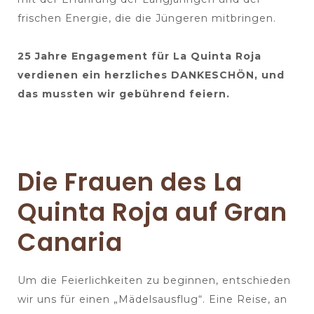
frischen Energie, die die Jüngeren mitbringen.
25 Jahre Engagement für La Quinta Roja
verdienen ein herzliches DANKESCHÖN, und
das mussten wir gebührend feiern.
Die Frauen des La
Quinta Roja auf Gran
Canaria
Um die Feierlichkeiten zu beginnen, entschieden
wir uns für einen „Mädelsausflug“. Eine Reise, an