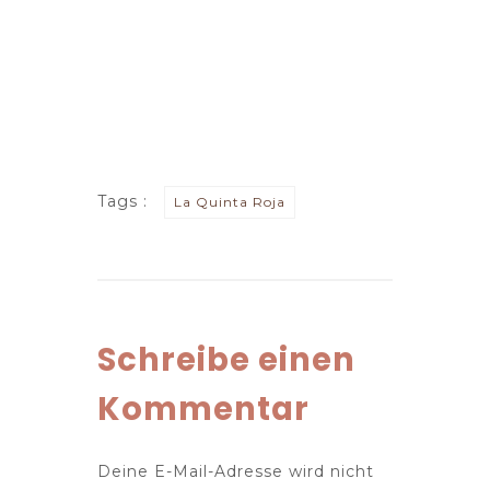
Tags :
La Quinta Roja
Schreibe einen
Kommentar
Deine E-Mail-Adresse wird nicht