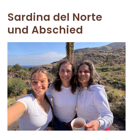
Sardina del Norte
und Abschied