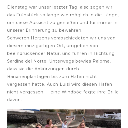
Dienstag war unser letzter Tag, also zogen wir
das Frühstück so lange wie möglich in die Länge,
um diese Aussicht zu genießen und für immer in
unserer Erinnerung zu bewahren.
Schweren Herzens verabschiedeten wir uns von
diesem einzigartigen Ort, umgeben von
beeindruckender Natur, und fuhren in Richtung
Sardina del Norte. Unterwegs bewies Paloma,
dass sie die Abkürzungen durch
Bananenplantagen bis zum Hafen nicht
vergessen hatte. Auch Luisi wird diesen Hafen
nicht vergessen — eine Windböe fegte ihre Brille
davon.