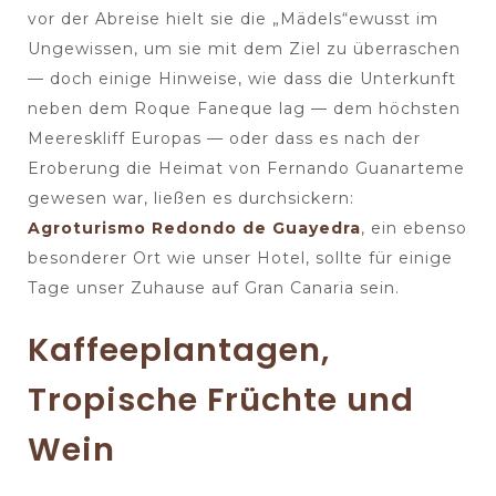
vor der Abreise hielt sie die „Mädels“ewusst im
Ungewissen, um sie mit dem Ziel zu überraschen
— doch einige Hinweise, wie dass die Unterkunft
neben dem Roque Faneque lag — dem höchsten
Meereskliff Europas — oder dass es nach der
Eroberung die Heimat von Fernando Guanarteme
gewesen war, ließen es durchsickern:
Agroturismo Redondo de Guayedra
, ein ebenso
besonderer Ort wie unser Hotel, sollte für einige
Tage unser Zuhause auf Gran Canaria sein.
Kaffeeplantagen,
Tropische Früchte und
Wein