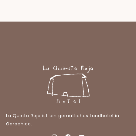
La Quinta Roja ist ein gemütliches Landhotel in
Garachico.