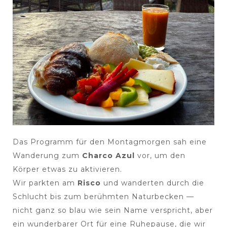
Das Programm für den Montagmorgen sah eine
Wanderung zum
Charco Azul
vor, um den
Körper etwas zu aktivieren.
Wir parkten am
Risco
und wanderten durch die
Schlucht bis zum berühmten Naturbecken —
nicht ganz so blau wie sein Name verspricht, aber
ein wunderbarer Ort für eine Ruhepause, die wir