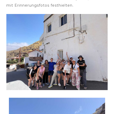
mit Erinnerungsfotos festhielten.