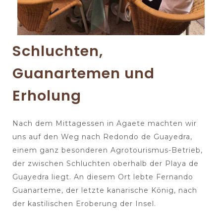
Schluchten,
Guanartemen und
Erholung
Nach dem Mittagessen in Agaete machten wir
uns auf den Weg nach Redondo de Guayedra,
einem ganz besonderen Agrotourismus-Betrieb,
der zwischen Schluchten oberhalb der Playa de
Guayedra liegt. An diesem Ort lebte Fernando
Guanarteme, der letzte kanarische König, nach
der kastilischen Eroberung der Insel.