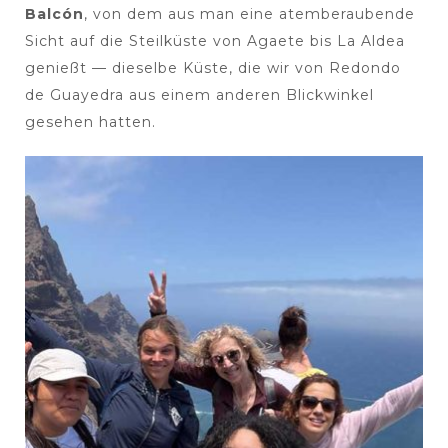
Balcón
, von dem aus man eine atemberaubende
Sicht auf die Steilküste von Agaete bis La Aldea
genießt — dieselbe Küste, die wir von Redondo
de Guayedra aus einem anderen Blickwinkel
gesehen hatten.