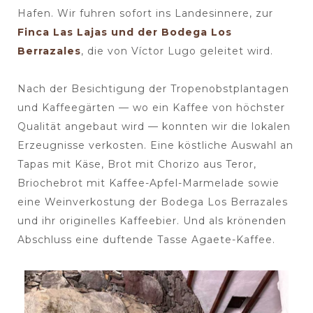
Hafen. Wir fuhren sofort ins Landesinnere, zur
Finca Las Lajas und der Bodega Los
Berrazales
, die von Víctor Lugo geleitet wird.
Nach der Besichtigung der Tropenobstplantagen
und Kaffeegärten — wo ein Kaffee von höchster
Qualität angebaut wird — konnten wir die lokalen
Erzeugnisse verkosten. Eine köstliche Auswahl an
Tapas mit Käse, Brot mit Chorizo aus Teror,
Briochebrot mit Kaffee-Apfel-Marmelade sowie
eine Weinverkostung der Bodega Los Berrazales
und ihr originelles Kaffeebier. Und als krönenden
Abschluss eine duftende Tasse Agaete-Kaffee.