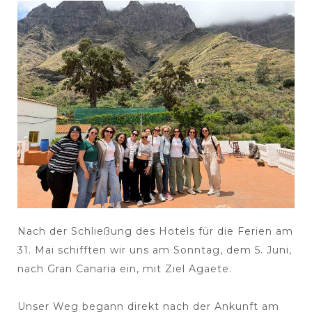
Nach der Schließung des Hotels für die Ferien am
31. Mai schifften wir uns am Sonntag, dem 5. Juni,
nach Gran Canaria ein, mit Ziel Agaete.
Unser Weg begann direkt nach der Ankunft am