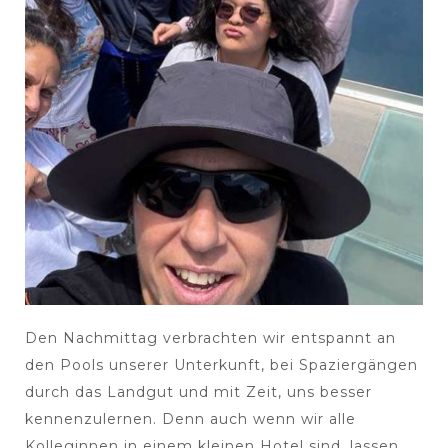
Den Nachmittag verbrachten wir entspannt an
den Pools unserer Unterkunft, bei Spaziergängen
durch das Landgut und mit Zeit, uns besser
kennenzulernen. Denn auch wenn wir alle
Kolleginnen in einem kleinen Hotel sind, lassen