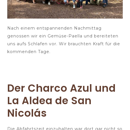
Nach einem entspannenden Nachmittag
genossen wir ein Gemüse-Paella und bereiteten
uns aufs Schlafen vor. Wir brauchten Kraft für die
kommenden Tage.
Der Charco Azul und
La Aldea de San
Nicolás
Die Abfahrtszeit einzuhalten war dort gar nicht so