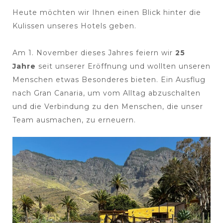
Heute möchten wir Ihnen einen Blick hinter die
Kulissen unseres Hotels geben.
Am 1. November dieses Jahres feiern wir
25
Jahre
seit unserer Eröffnung und wollten unseren
Menschen etwas Besonderes bieten. Ein Ausflug
nach Gran Canaria, um vom Alltag abzuschalten
und die Verbindung zu den Menschen, die unser
Team ausmachen, zu erneuern.