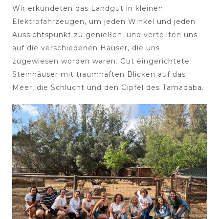
Wir erkundeten das Landgut in kleinen
Elektrofahrzeugen, um jeden Winkel und jeden
Aussichtspunkt zu genießen, und verteilten uns
auf die verschiedenen Häuser, die uns
zugewiesen worden waren. Gut eingerichtete
Steinhäuser mit traumhaften Blicken auf das
Meer, die Schlucht und den Gipfel des Tamadaba.