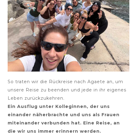
So traten wir die Rückreise nach Agaete an, um
unsere Reise zu beenden und jede in ihr eigenes
Leben zurückzukehren.
Ein Ausflug unter Kolleginnen, der uns
einander näherbrachte und uns als Frauen
miteinander verbunden hat. Eine Reise, an
die wir uns immer erinnern werden.