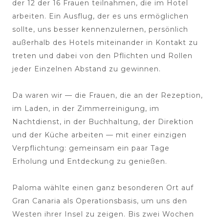
der 12 der 16 Frauen teilnahmen, die im Hotel
arbeiten. Ein Ausflug, der es uns ermöglichen
sollte, uns besser kennenzulernen, persönlich
außerhalb des Hotels miteinander in Kontakt zu
treten und dabei von den Pflichten und Rollen
jeder Einzelnen Abstand zu gewinnen.
Da waren wir — die Frauen, die an der Rezeption,
im Laden, in der Zimmerreinigung, im
Nachtdienst, in der Buchhaltung, der Direktion
und der Küche arbeiten — mit einer einzigen
Verpflichtung: gemeinsam ein paar Tage
Erholung und Entdeckung zu genießen.
Paloma wählte einen ganz besonderen Ort auf
Gran Canaria als Operationsbasis, um uns den
Westen ihrer Insel zu zeigen. Bis zwei Wochen