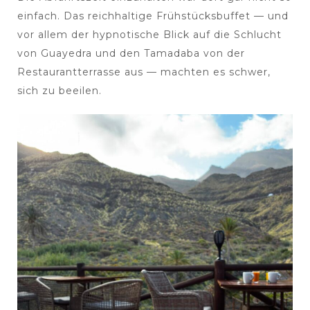
einfach. Das reichhaltige Frühstücksbuffet — und
vor allem der hypnotische Blick auf die Schlucht
von Guayedra und den Tamadaba von der
Restaurantterrasse aus — machten es schwer,
sich zu beeilen.