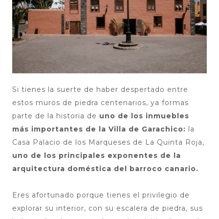
Si tienes la suerte de haber despertado entre
estos muros de piedra centenarios, ya formas
parte de la historia de
uno de los inmuebles
más importantes de la Villa de Garachico:
la
Casa Palacio de los Marqueses de La Quinta Roja,
uno de los principales exponentes de la
arquitectura doméstica del barroco canario.
Eres afortunado porque tienes el privilegio de
explorar su interior, con su escalera de piedra, sus