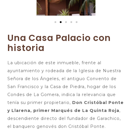
Una Casa Palacio con
historia
La ubicación de este inmueble, frente al
ayuntamiento y rodeada de la Iglesia de Nuestra
Señora de los Ángeles, el antiguo Convento de
San Francisco y la Casa de Piedra, hogar de los
Condes de La Gomera, indica la relevancia que
tenía su primer propietario,
Don Cristóbal Ponte
y Llarena, primer Marqués de La Quinta Roja
,
descendiente directo del fundador de Garachico,
el banquero genovés don Cristóbal Ponte.