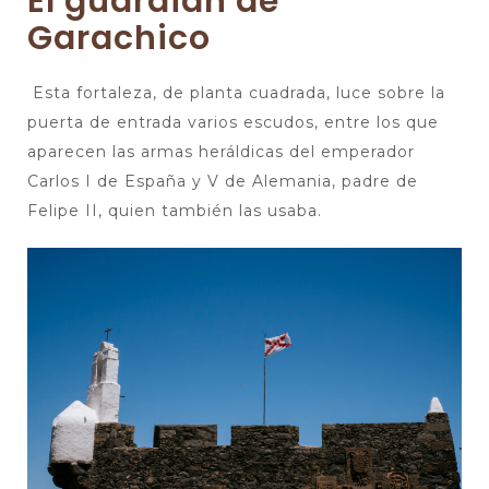
El guardian de
Garachico
Esta fortaleza, de planta cuadrada, luce sobre la
puerta de entrada varios escudos, entre los que
aparecen las armas heráldicas del emperador
Carlos I de España y V de Alemania, padre de
Felipe II, quien también las usaba.