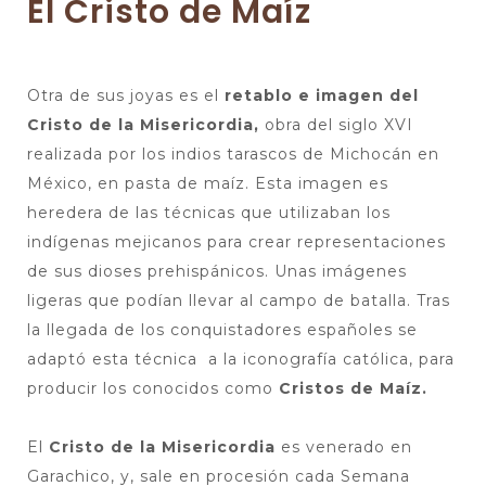
El Cristo de Maíz
Otra de sus joyas es el
retablo e imagen del
Cristo de la Misericordia,
obra del siglo XVI
realizada por los indios tarascos de Michocán en
México, en pasta de maíz. Esta imagen es
heredera de las técnicas que utilizaban los
indígenas mejicanos para crear representaciones
de sus dioses prehispánicos. Unas imágenes
ligeras que podían llevar al campo de batalla. Tras
la llegada de los conquistadores españoles se
adaptó esta técnica a la iconografía católica, para
producir los conocidos como
Cristos de Maíz.
El
Cristo de la Misericordia
es venerado en
Garachico, y, sale en procesión cada Semana