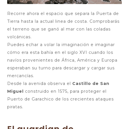
Recorre ahora el espacio que separa la Puerta de
Tierra hasta la actual linea de costa. Comprobarás
el terreno que se ganó al mar con las coladas
volcánicas.
Puedes echar a volar la imaginación e imaginar
cómo era esta bahía en el siglo XVI cuando los
navíos provenientes de África, América y Europa
esperaban su turno para descargar y cargar sus
mercancías.
Desde la avenida observa el
Castillo de San
Miguel
construido en 1575, para proteger el
Puerto de Garachico de los crecientes ataques
piratas.