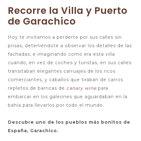
Recorre la Villa y Puerto
de Garachico
Hoy te invitamos a perderte por sus calles sin
prisas, deteniéndote a observar los detalles de las
fachadas, e imaginando como era esta villa
cuando, en vez de coches y turistas, en sus calles
transitaban elegantes carruajes de los ricos
comerciantes, y caballos que tiraban de carros
repletos de barricas de
canary wine
para
embarcar en los galeones que aguardaban en la
bahía para llevarlos por todo el mundo.
Descubre uno de los pueblos más bonitos de
España, Garachico.