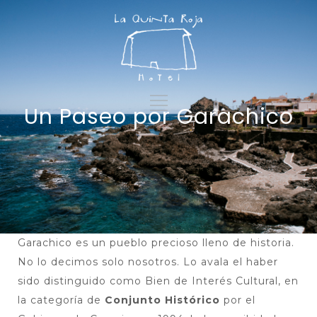
Un Paseo por Garachico
Garachico es un pueblo precioso lleno de historia.
No lo decimos solo nosotros. Lo avala el haber
sido distinguido como Bien de Interés Cultural, en
la categoría de
Conjunto Histórico
por el