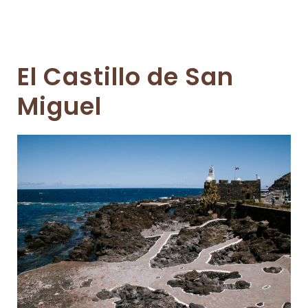
El Castillo de San
Miguel