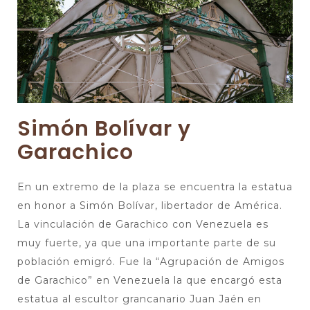
Simón Bolívar y
Garachico
En un extremo de la plaza se encuentra la estatua
en honor a Simón Bolívar, libertador de América.
La vinculación de Garachico con Venezuela es
muy fuerte, ya que una importante parte de su
población emigró. Fue la “Agrupación de Amigos
de Garachico” en Venezuela la que encargó esta
estatua al escultor grancanario Juan Jaén en