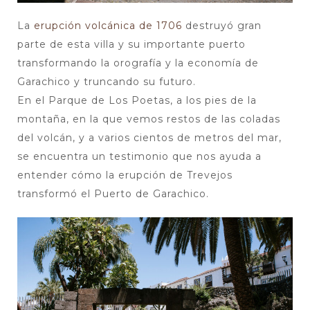
La
erupción volcánica de 1706
destruyó gran
parte de esta villa y su importante puerto
transformando la orografía y la economía de
Garachico y truncando su futuro.
En el Parque de Los Poetas, a los pies de la
montaña, en la que vemos restos de las coladas
del volcán, y a varios cientos de metros del mar,
se encuentra un testimonio que nos ayuda a
entender cómo la erupción de Trevejos
transformó el Puerto de Garachico.