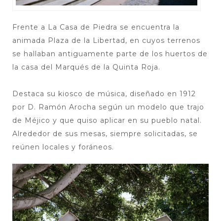
Frente a La Casa de Piedra se encuentra la
animada Plaza de la Libertad, en cuyos terrenos
se hallaban antiguamente parte de los huertos de
la casa del Marqués de la Quinta Roja.
Destaca su kiosco de música, diseñado en 1912
por D. Ramón Arocha según un modelo que trajo
de Méjico y que quiso aplicar en su pueblo natal.
Alrededor de sus mesas, siempre solicitadas, se
reúnen locales y foráneos.