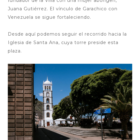
fundador de la Villa con una mujer aborigen,
Juana Gutiérrez. El vínculo de Garachico con
Venezuela se sigue fortaleciendo.
Desde aquí podemos seguir el recorrido hacia la
Iglesia de Santa Ana, cuya torre preside esta
plaza.