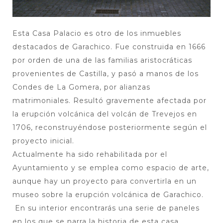
Esta Casa Palacio es otro de los inmuebles
destacados de Garachico. Fue construida en 1666
por orden de una de las familias aristocráticas
provenientes de Castilla, y pasó a manos de los
Condes de La Gomera, por alianzas
matrimoniales. Resultó gravemente afectada por
la erupción volcánica del volcán de Trevejos en
1706, reconstruyéndose posteriormente según el
proyecto inicial.
Actualmente ha sido rehabilitada por el
Ayuntamiento y se emplea como espacio de arte,
aunque hay un proyecto para convertirla en un
museo sobre la erupción volcánica de Garachico.
En su interior encontrarás una serie de paneles
en los que se narra la historia de esta casa.