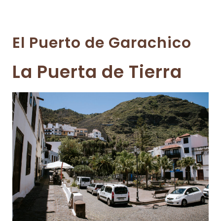
El Puerto de Garachico
La Puerta de Tierra