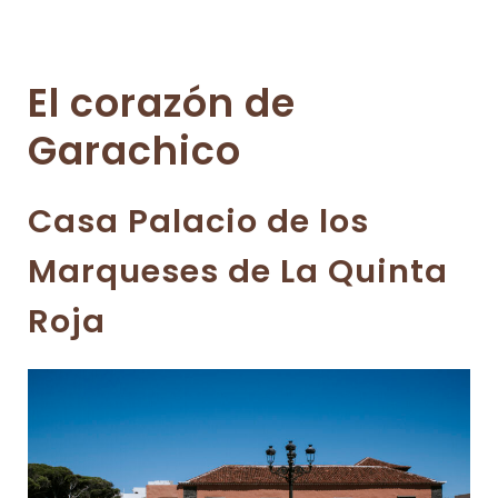
El corazón de
Garachico
Casa Palacio de los
Marqueses de La Quinta
Roja