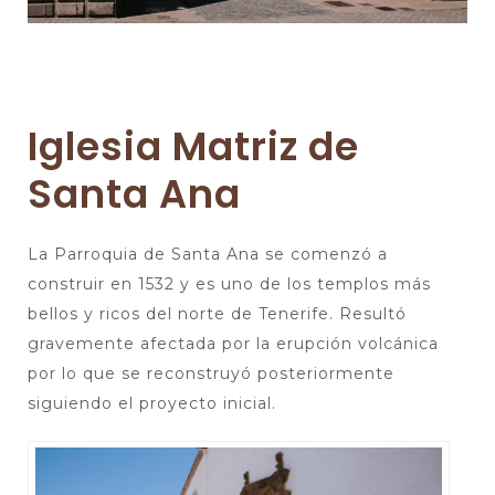
Iglesia Matriz de
Santa Ana
La Parroquia de Santa Ana se comenzó a
construir en 1532 y es uno de los templos más
bellos y ricos del norte de Tenerife. Resultó
gravemente afectada por la erupción volcánica
por lo que se reconstruyó posteriormente
siguiendo el proyecto inicial.