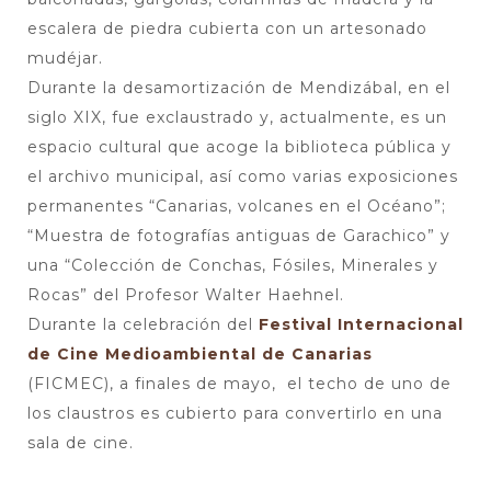
escalera de piedra cubierta con un artesonado
mudéjar.
Durante la desamortización de Mendizábal, en el
siglo XIX, fue exclaustrado y, actualmente, es un
espacio cultural que acoge la biblioteca pública y
el archivo municipal, así como varias exposiciones
permanentes “Canarias, volcanes en el Océano”;
“Muestra de fotografías antiguas de Garachico” y
una “Colección de Conchas, Fósiles, Minerales y
Rocas” del Profesor Walter Haehnel.
Durante la celebración del
Festival Internacional
de Cine Medioambiental de Canarias
(FICMEC), a finales de mayo, el techo de uno de
los claustros es cubierto para convertirlo en una
sala de cine.