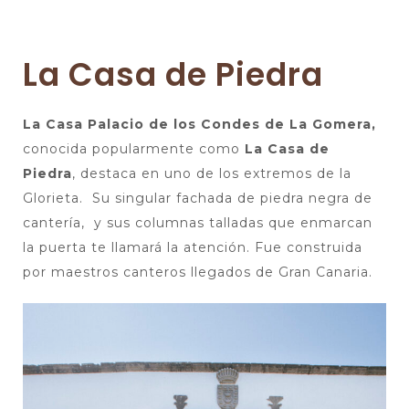
La Casa de Piedra
La Casa Palacio de los Condes de La Gomera,
conocida popularmente como
La Casa de
Piedra
, destaca en uno de los extremos de la
Glorieta. Su singular fachada de piedra negra de
cantería, y sus columnas talladas que enmarcan
la puerta te llamará la atención. Fue construida
por maestros canteros llegados de Gran Canaria.