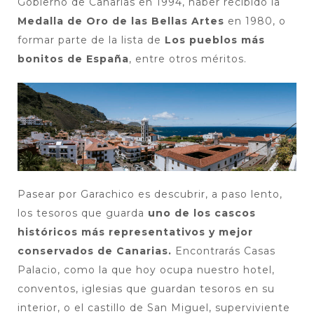
Gobierno de Canarias en 1994, haber recibido la
Medalla de Oro de las Bellas Artes
en 1980, o
formar parte de la lista de
Los pueblos más
bonitos de España
, entre otros méritos.
Pasear por Garachico es descubrir, a paso lento,
los tesoros que guarda
uno de los cascos
históricos más representativos y mejor
conservados de Canarias.
Encontrarás Casas
Palacio, como la que hoy ocupa nuestro hotel,
conventos, iglesias que guardan tesoros en su
interior, o el castillo de San Miguel, superviviente