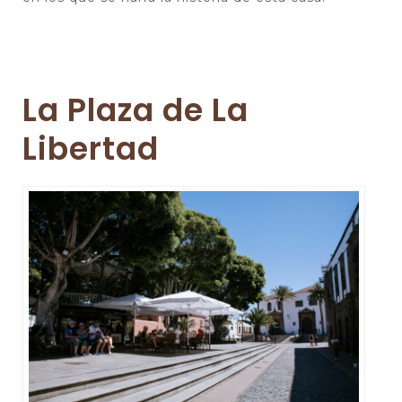
La Plaza de La
Libertad