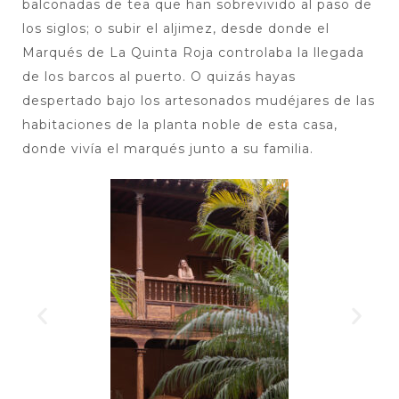
balconadas de tea que han sobrevivido al paso de
los siglos; o subir el aljimez, desde donde el
Marqués de La Quinta Roja controlaba la llegada
de los barcos al puerto. O quizás hayas
despertado bajo los artesonados mudéjares de las
habitaciones de la planta noble de esta casa,
donde vivía el marqués junto a su familia.