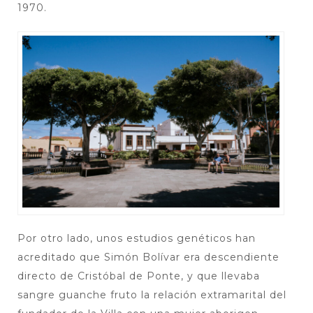
1970.
Por otro lado, unos estudios genéticos han
acreditado que Simón Bolívar era descendiente
directo de Cristóbal de Ponte, y que llevaba
sangre guanche fruto la relación extramarital del