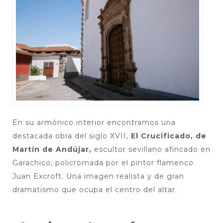
En su armónico interior encontramos una
destacada obra del siglo XVII,
El Crucificado, de
Martín de Andújar,
escultor sevillano afincado en
Garachico, policromada por el pintor flamenco
Juan Excroft. Una imagen realista y de gran
dramatismo que ocupa el centro del altar.