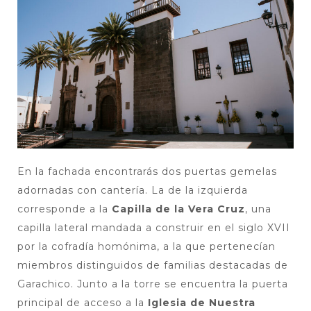
En la fachada encontrarás dos puertas gemelas
adornadas con cantería. La de la izquierda
corresponde a la
Capilla de la Vera Cruz
, una
capilla lateral mandada a construir en el siglo XVII
por la cofradía homónima, a la que pertenecían
miembros distinguidos de familias destacadas de
Garachico. Junto a la torre se encuentra la puerta
principal de acceso a la
Iglesia de Nuestra