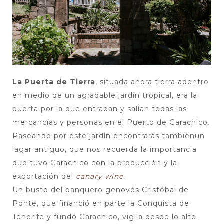
La Puerta de Tierra
, situada ahora tierra adentro
en medio de un agradable jardín tropical, era la
puerta por la que entraban y salían todas las
mercancías y personas en el Puerto de Garachico.
Paseando por este jardín encontrarás tambiénun
lagar antiguo, que nos recuerda la importancia
que tuvo Garachico con la producción y la
exportación del
canary wine
.
Un busto del banquero genovés Cristóbal de
Ponte, que financió en parte la Conquista de
Tenerife y fundó Garachico, vigila desde lo alto.