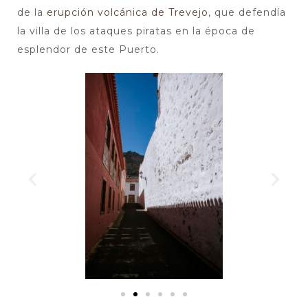
de la
erupción volcánica de Trevejo
, que defendía
la villa de los ataques piratas en la época de
esplendor de este Puerto.