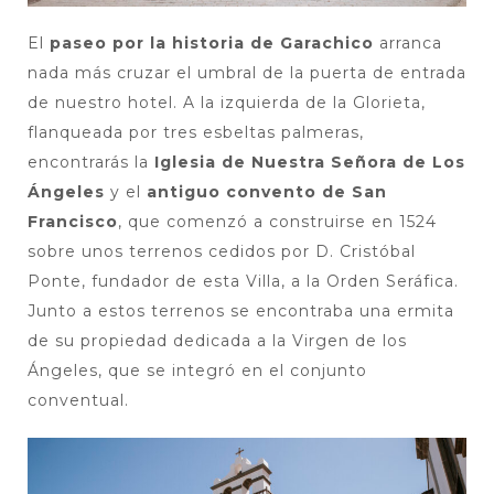
El
paseo por la historia de Garachico
arranca
nada más cruzar el umbral de la puerta de entrada
de nuestro hotel. A la izquierda de la Glorieta,
flanqueada por tres esbeltas palmeras,
encontrarás la
Iglesia de Nuestra Señora de Los
Ángeles
y el
antiguo convento de San
Francisco
, que comenzó a construirse en 1524
sobre unos terrenos cedidos por D. Cristóbal
Ponte, fundador de esta Villa, a la Orden Seráfica.
Junto a estos terrenos se encontraba una ermita
de su propiedad dedicada a la Virgen de los
Ángeles, que se integró en el conjunto
conventual.