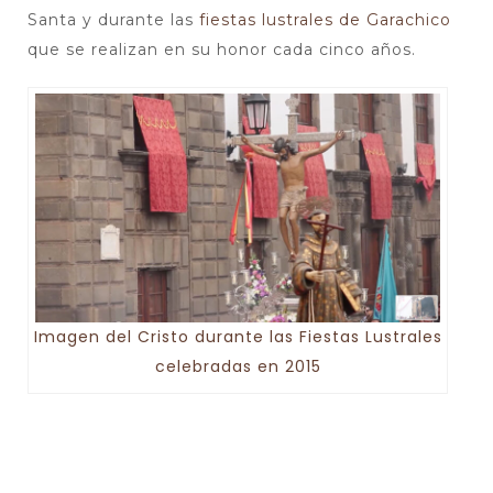
Santa y durante las
fiestas lustrales de Garachico
que se realizan en su honor cada cinco años.
Imagen del Cristo durante las Fiestas Lustrales
celebradas en 2015