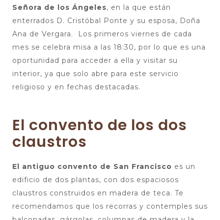
Señora de los Ángeles
, en la que están
enterrados D. Cristóbal Ponte y su esposa, Doña
Ana de Vergara. Los primeros viernes de cada
mes se celebra misa a las 18:30, por lo que es una
oportunidad para acceder a ella y visitar su
interior, ya que solo abre para este servicio
religioso y en fechas destacadas.
El convento de los dos
claustros
El antiguo convento de San Francisco
es un
edificio de dos plantas, con dos espaciosos
claustros construidos en madera de teca. Te
recomendamos que los recorras y contemples sus
balconadas, gárgolas, columnas de madera y la