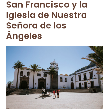
San Francisco y la
Iglesia de Nuestra
Señora de los
Ángeles