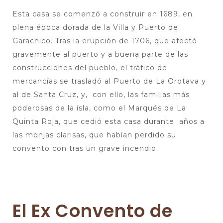
Esta casa se comenzó a construir en 1689, en
plena época dorada de la Villa y Puerto de
Garachico. Tras la erupción de 1706, que afectó
gravemente al puerto y a buena parte de las
construcciones del pueblo, el tráfico de
mercancías se trasladó al Puerto de La Orotava y
al de Santa Cruz, y, con ello, las familias más
poderosas de la isla, como el Marqués de La
Quinta Roja, que cedió esta casa durante años a
las monjas clarisas, que habían perdido su
convento con tras un grave incendio.
El Ex Convento de