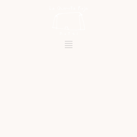
Etiqueta
SEMANA SANTA 2026