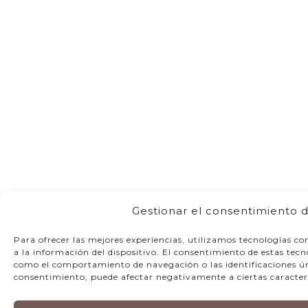
Gestionar el consentimiento d
Para ofrecer las mejores experiencias, utilizamos tecnologías c
a la información del dispositivo. El consentimiento de estas tec
como el comportamiento de navegación o las identificaciones únic
consentimiento, puede afectar negativamente a ciertas caracterí