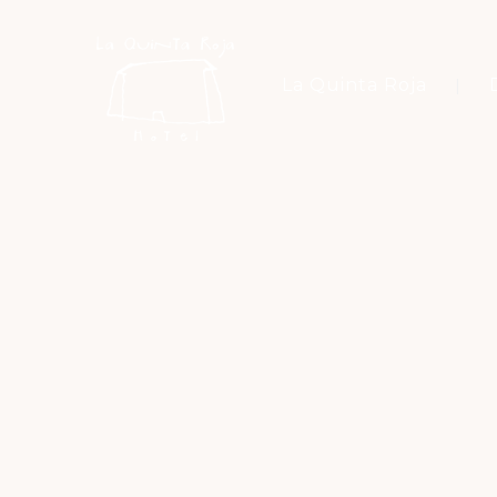
La Quinta Roja