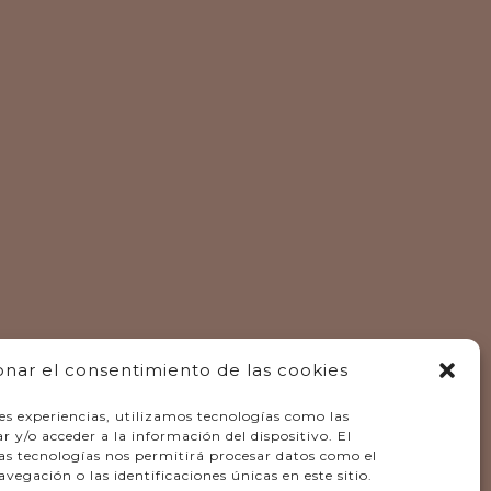
onar el consentimiento de las cookies
es experiencias, utilizamos tecnologías como las
 y/o acceder a la información del dispositivo. El
as tecnologías nos permitirá procesar datos como el
gación o las identificaciones únicas en este sitio.