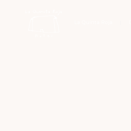
La Quinta Roja