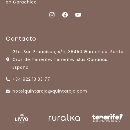
en Garachico.
Contacto
Gta. San Francisco, s/n, 38450 Garachico, Santa
Cruz de Tenerife, Tenerife, Islas Canarias.
España.
+34 922 13 33 77
hotelquintaroja@quintaroja.com