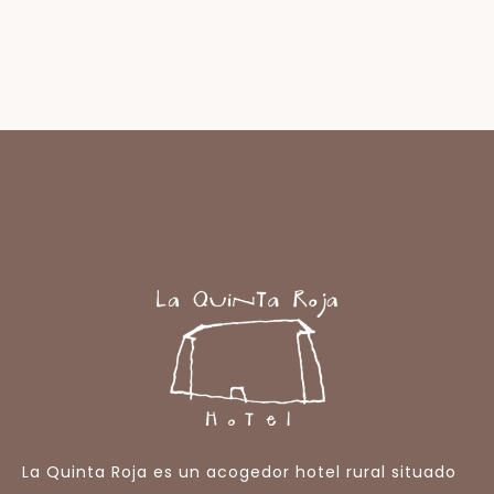
La Quinta Roja es un acogedor hotel rural situado