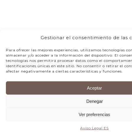
Gestionar el consentimiento de las 
Para ofrecer las mejores experiencias, utilizamos tecnologías co
almacenar y/o acceder a la información del dispositivo. El conse
tecnologías nos permitirá procesar datos como el comportamien
identificaciones únicas en este sitio. No consentir o retirar el c
afectar negativamente a ciertas características y funciones.
Aceptar
Denegar
Ver preferencias
Aviso Legal ES