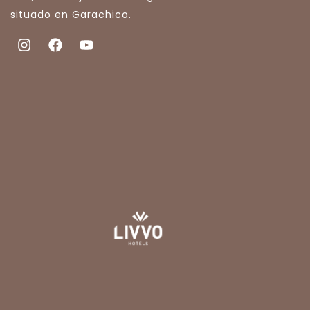
situado en Garachico.