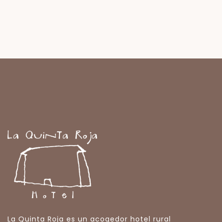
La Quinta Roja es un acogedor hotel rural