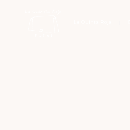
La Quinta Roja