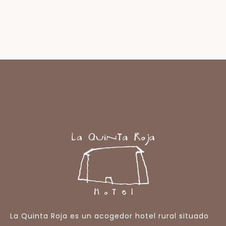
La Quinta Roja es un acogedor hotel rural situado