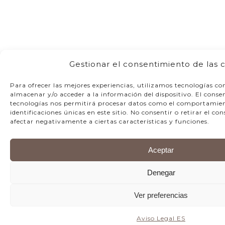
Gestionar el consentimiento de las 
Para ofrecer las mejores experiencias, utilizamos tecnologías co
almacenar y/o acceder a la información del dispositivo. El conse
tecnologías nos permitirá procesar datos como el comportamien
identificaciones únicas en este sitio. No consentir o retirar el c
afectar negativamente a ciertas características y funciones.
Aceptar
Denegar
Ver preferencias
Aviso Legal ES