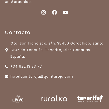
en Garachico.
Contacto
Gta. San Francisco, s/n, 38450 Garachico, Santa
Cruz de Tenerife, Tenerife, Islas Canarias.
España.
+34 922 13 33 77
hotelquintaroja@quintaroja.com