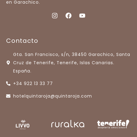
en Garachico.
Contacto
Gta. San Francisco, s/n, 38450 Garachico, Santa
Cruz de Tenerife, Tenerife, Islas Canarias.
España.
+34 922 13 33 77
hotelquintaroja@quintaroja.com