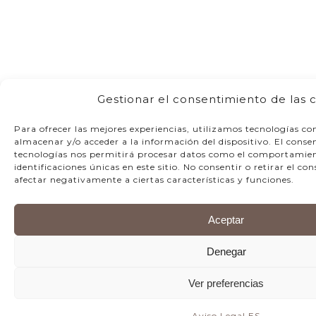
Gestionar el consentimiento de las 
Para ofrecer las mejores experiencias, utilizamos tecnologías co
almacenar y/o acceder a la información del dispositivo. El conse
tecnologías nos permitirá procesar datos como el comportamien
identificaciones únicas en este sitio. No consentir o retirar el c
afectar negativamente a ciertas características y funciones.
Aceptar
Denegar
Ver preferencias
Aviso Legal ES