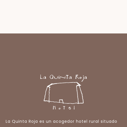
La Quinta Roja es un acogedor hotel rural situado