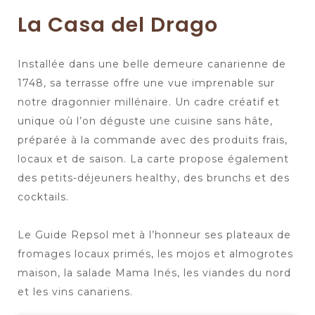
La Casa del Drago
Installée dans une belle demeure canarienne de
1748, sa terrasse offre une vue imprenable sur
notre dragonnier millénaire. Un cadre créatif et
unique où l’on déguste une cuisine sans hâte,
préparée à la commande avec des produits frais,
locaux et de saison. La carte propose également
des petits-déjeuners healthy, des brunchs et des
cocktails.
Le Guide Repsol met à l’honneur ses plateaux de
fromages locaux primés, les mojos et almogrotes
maison, la salade Mama Inés, les viandes du nord
et les vins canariens.