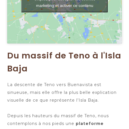
marketing et activer ce contenu
Du massif de Teno à l'Isla
Baja
La descente de Teno vers Buenavista est
sinueuse, mais elle offre la plus belle explication
visuelle de ce que représente l’Isla Baja.
Depuis les hauteurs du massif de Teno, nous
contemplons à nos pieds une
plateforme