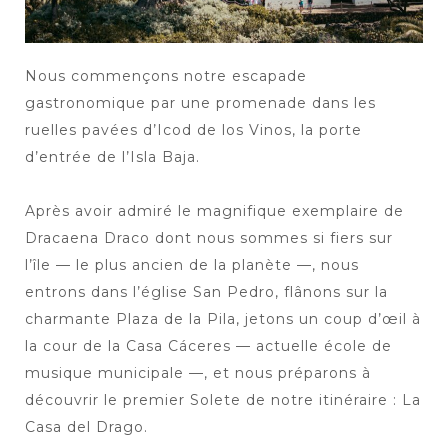
Nous commençons notre escapade
gastronomique par une promenade dans les
ruelles pavées d’Icod de los Vinos, la porte
d’entrée de l’Isla Baja.
Après avoir admiré le magnifique exemplaire de
Dracaena Draco dont nous sommes si fiers sur
l’île — le plus ancien de la planète —, nous
entrons dans l’église San Pedro, flânons sur la
charmante Plaza de la Pila, jetons un coup d’œil à
la cour de la Casa Cáceres — actuelle école de
musique municipale —, et nous préparons à
découvrir le premier Solete de notre itinéraire : La
Casa del Drago.