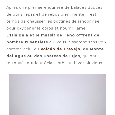
Après une première journée de balades douces,
de bons repas et de repos bien mérité, il est
temps de chausser les bottines de randonnée
pour oxygéner le corps et nourrir l’âme.
L’Isla Baja et le massif de Teno offrent de
nombreux sentiers
qui vous laisseront sans voix,
comme celui du
Volcán de Trevejo
, du Monte
del Agua ou des Charcas de Erjos
, qui ont
retrouvé tout leur éclat après un hiver pluvieux.