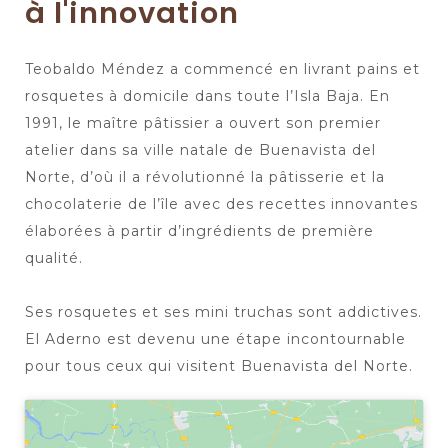
à l'innovation
Teobaldo Méndez a commencé en livrant pains et
rosquetes à domicile dans toute l’Isla Baja. En
1991, le maître pâtissier a ouvert son premier
atelier dans sa ville natale de Buenavista del
Norte, d’où il a révolutionné la pâtisserie et la
chocolaterie de l’île avec des recettes innovantes
élaborées à partir d’ingrédients de première
qualité.
Ses rosquetes et ses mini truchas sont addictives.
El Aderno est devenu une étape incontournable
pour tous ceux qui visitent Buenavista del Norte.