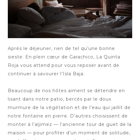
Après le déjeuner, rien de tel qu’une bonne
sieste. En plein cœur de Garachico, La Quinta
Roja vous attend pour vous reposer avant de
continuer à savourer l’Isla Baja.
Beaucoup de nos hôtes aiment se détendre en
lisant dans notre patio, bercés par le doux
murmure de la végétation et de l’eau qui jaillit de
notre fontaine en pierre. D’autres choisissent de
monter à l’aljimez — l’ancienne tour de guet de la
maison — pour profiter d’un moment de solitude,