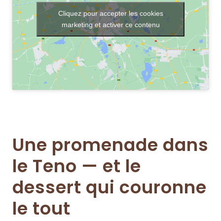
Cliquez pour accepter les cookies
marketing et activer ce contenu
Une promenade dans
le Teno — et le
dessert qui couronne
le tout