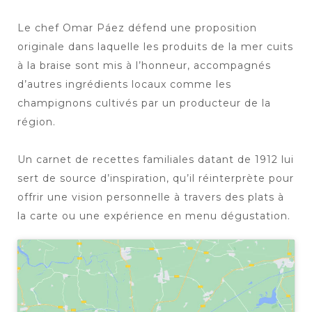
Le chef Omar Páez défend une proposition
originale dans laquelle les produits de la mer cuits
à la braise sont mis à l’honneur, accompagnés
d’autres ingrédients locaux comme les
champignons cultivés par un producteur de la
région.
Un carnet de recettes familiales datant de 1912 lui
sert de source d’inspiration, qu’il réinterprète pour
offrir une vision personnelle à travers des plats à
la carte ou une expérience en menu dégustation.