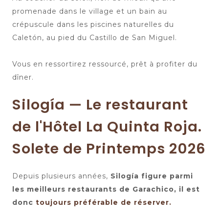
promenade dans le village et un bain au
crépuscule dans les piscines naturelles du
Caletón, au pied du Castillo de San Miguel.
Vous en ressortirez ressourcé, prêt à profiter du
dîner.
Silogía — Le restaurant
de l'Hôtel La Quinta Roja.
Solete de Printemps 2026
Depuis plusieurs années,
Silogía figure parmi
les meilleurs restaurants de Garachico, il est
donc
toujours préférable de réserver.