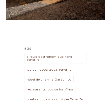
Tags :
circuit gastronomique nord
Tenerife
Guide Repsol 2026 Tenerife
hôtel de charme Garachico
restaurants Icod de los Vinos
week-end gastronomique Tenerife