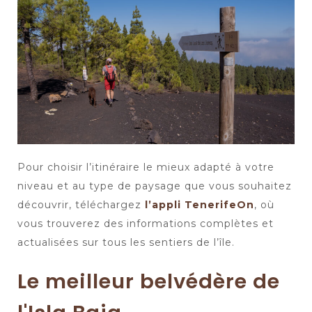
Pour choisir l’itinéraire le mieux adapté à votre
niveau et au type de paysage que vous souhaitez
découvrir, téléchargez
l’appli TenerifeOn
, où
vous trouverez des informations complètes et
actualisées sur tous les sentiers de l’île.
Le meilleur belvédère de