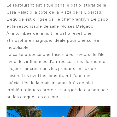
Le restaurant est situé dans le patio latéral de la
Casa Palacio, à côté de la Plaza de la Libertad.
L’équipe est dirigée par le chef Franklyn Delgado
et le responsable de salle Moisés Delgado.
À la tombée de la nuit, le patio revêt une
atmosphère magique, idéale pour une soirée
inoubliable.
La carte propose une fusion des saveurs de l’île
avec des influences d’autres cuisines du monde,
toujours ancrée dans les produits locaux de
saison. Les rizottos constituent l’une des
spécialités de la maison, aux côtés de plats
emblématiques comme le burger de cochon noir
ou les croquettes du jour.