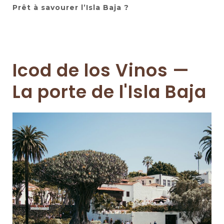
Prêt à savourer l’Isla Baja ?
Icod de los Vinos —
La porte de l'Isla Baja