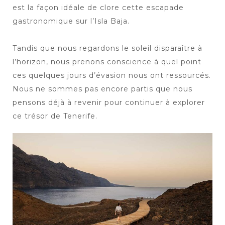
est la façon idéale de clore cette escapade
gastronomique sur l’Isla Baja.
Tandis que nous regardons le soleil disparaître à
l’horizon, nous prenons conscience à quel point
ces quelques jours d’évasion nous ont ressourcés.
Nous ne sommes pas encore partis que nous
pensons déjà à revenir pour continuer à explorer
ce trésor de Tenerife.