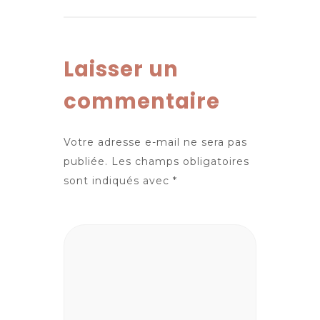
Laisser un
commentaire
Votre adresse e-mail ne sera pas
publiée.
Les champs obligatoires
sont indiqués avec
*
Commentaire
*