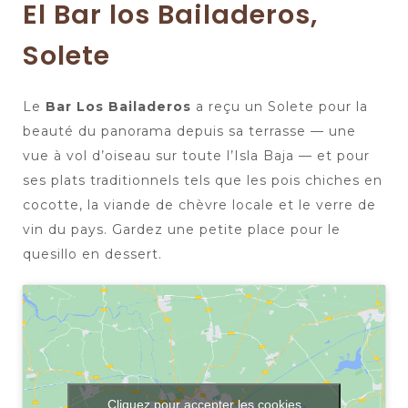
El Bar los Bailaderos,
Solete
Le
Bar Los Bailaderos
a reçu un Solete pour la
beauté du panorama depuis sa terrasse — une
vue à vol d’oiseau sur toute l’Isla Baja — et pour
ses plats traditionnels tels que les pois chiches en
cocotte, la viande de chèvre locale et le verre de
vin du pays. Gardez une petite place pour le
quesillo en dessert.
Cliquez pour accepter les cookies