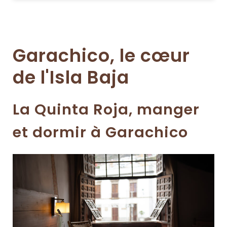
Garachico, le cœur
de l'Isla Baja
La Quinta Roja, manger
et dormir à Garachico