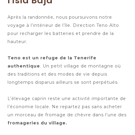
l'Isla Baja
Après la randonnée, nous poursuivons notre
voyage à l’intérieur de l’île. Direction Teno Alto
pour recharger les batteries et prendre de la
hauteur.
Teno est un refuge de la Tenerife
authentique
. Un petit village de montagne où
des traditions et des modes de vie depuis
longtemps disparus ailleurs se sont perpétués.
L’élevage caprin reste une activité importante de
l’économie locale. Ne repartez pas sans acheter
un morceau de fromage de chèvre dans l’une des
fromageries du village.