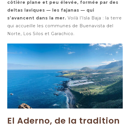
côtière plane et peu élevée, formée par des
deltas laviques — les fajanas — qui
s’avancent dans la mer.
Voilà l’Isla Baja : la terre
qui accueille les communes de Buenavista del
Norte, Los Silos et Garachico.
El Aderno, de la tradition