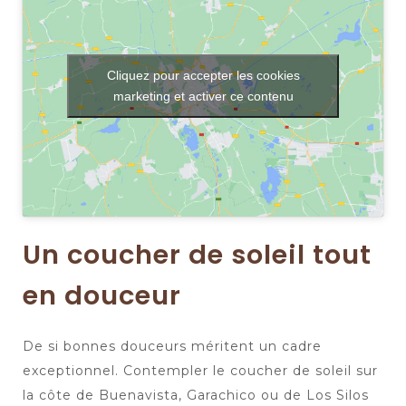
Cliquez pour accepter les cookies
marketing et activer ce contenu
Un coucher de soleil tout
en douceur
De si bonnes douceurs méritent un cadre
exceptionnel. Contempler le coucher de soleil sur
la côte de Buenavista, Garachico ou de Los Silos