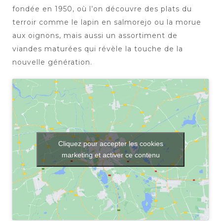
fondée en 1950, où l’on découvre des plats du
terroir comme le lapin en salmorejo ou la morue
aux oignons, mais aussi un assortiment de
viandes maturées qui révèle la touche de la
nouvelle génération.
Cliquez pour accepter les cookies
marketing et activer ce contenu