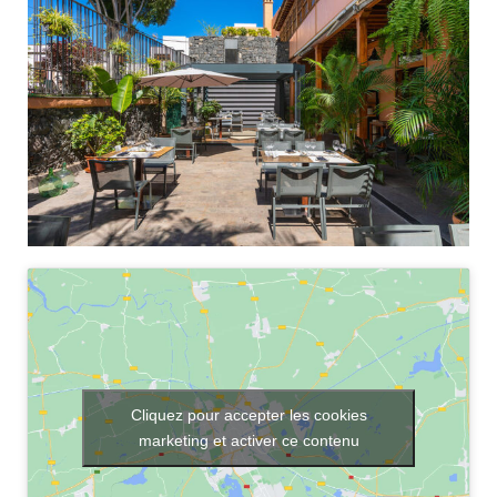
Cliquez pour accepter les cookies
marketing et activer ce contenu