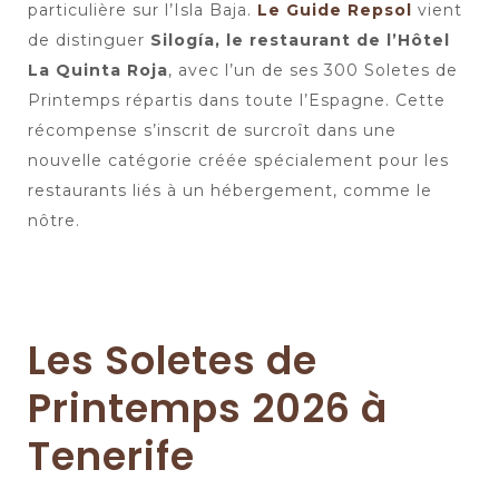
particulière sur l’Isla Baja.
Le Guide Repsol
vient
de distinguer
Silogía, le restaurant de l’Hôtel
La Quinta Roja
, avec l’un de ses 300 Soletes de
Printemps répartis dans toute l’Espagne. Cette
récompense s’inscrit de surcroît dans une
nouvelle catégorie créée spécialement pour les
restaurants liés à un hébergement, comme le
nôtre.
Les Soletes de
Printemps 2026 à
Tenerife