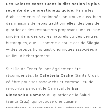
Les Soletes constituent la distinction la plus
récente de ce prestigieux guide.
Parmi les
établissements sélectionnés, on trouve aussi bien
des maisons de repas traditionnelles, des bars de
quartier et des restaurants proposant une cuisine
sincère dans des cadres naturels ou des centres
historiques, que — comme c’est le cas de Silogía
— des propositions gastronomiques associées à
un lieu d’hébergement.
Sur l’île de Tenerife, ont également été
récompensés : la
Cafetería Orche
(Santa Cruz),
célèbre pour ses sandwichs et comme lieu de
rencontre pendant le Carnaval ; le
bar
Rinconcito Gomero
du quartier de la Salud
(Santa Cruz), qui propose une cuisine