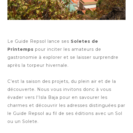
Le Guide Repsol lance ses
Soletes de
Printemps
pour inciter les amateurs de
gastronomie à explorer et se laisser surprendre
après la torpeur hivernale.
C’est la saison des projets, du plein air et de la
découverte. Nous vous invitons donc à vous
évader vers l’Isla Baja pour en savourer les
charmes et découvrir les adresses distinguées par
le Guide Repsol au fil de ses éditions avec un Sol
ou un Solete.