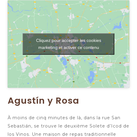
Cliquez pour accepter les cookies
marketing et activer ce contenu
Agustín y Rosa
À moins de cinq minutes de là, dans la rue San
Sebastián, se trouve le deuxième Solete d’Icod de
los Vinos. Une maison de repas traditionnelle