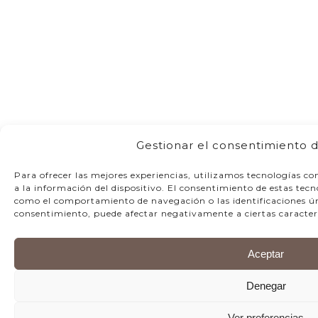
Gestionar el consentimiento d
Para ofrecer las mejores experiencias, utilizamos tecnologías c
a la información del dispositivo. El consentimiento de estas tec
como el comportamiento de navegación o las identificaciones únic
consentimiento, puede afectar negativamente a ciertas caracterí
Aceptar
Denegar
Ver preferencias