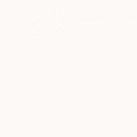
La Quinta Roja
Cham