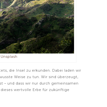
n
Unsplash
ts, die Insel zu erkunden. Dabei laden wir
ewusste Weise zu tun. Wir sind überzeugt,
l ist – und dass wir nur durch gemeinsamen
dieses wertvolle Erbe für zukünftige