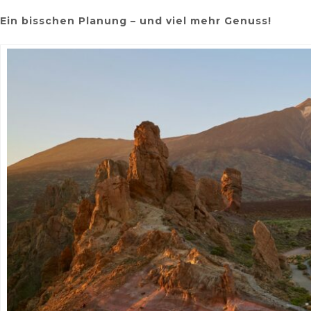
Ein bisschen Planung – und viel mehr Genuss!