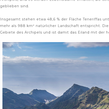
geblieben sind.
Insgesamt stehen etwa 48,6 % der Fläche Teneriffas unt
mehr als 988 km² natürlicher Landschaft entspricht. Di
Gebiete des Archipels und ist damit das Eiland mit der