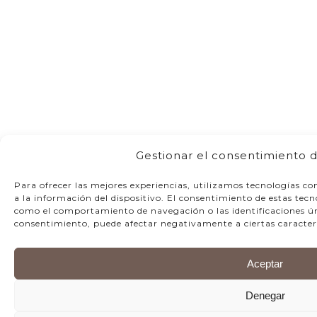
Gestionar el consentimiento d
Para ofrecer las mejores experiencias, utilizamos tecnologías c
a la información del dispositivo. El consentimiento de estas tec
como el comportamiento de navegación o las identificaciones únic
consentimiento, puede afectar negativamente a ciertas caracterí
Aceptar
Denegar