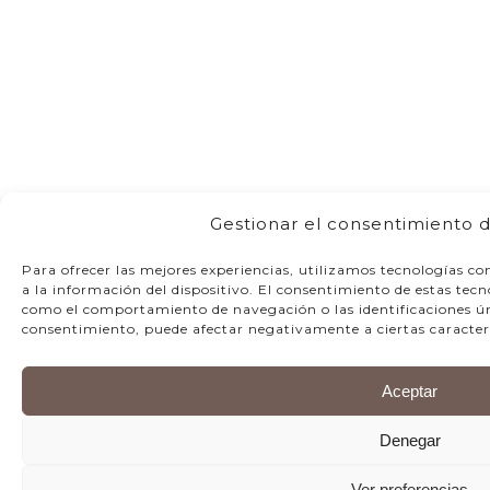
Gestionar el consentimiento d
Para ofrecer las mejores experiencias, utilizamos tecnologías c
a la información del dispositivo. El consentimiento de estas tec
como el comportamiento de navegación o las identificaciones únic
consentimiento, puede afectar negativamente a ciertas caracterí
Aceptar
Denegar
Ver preferencias