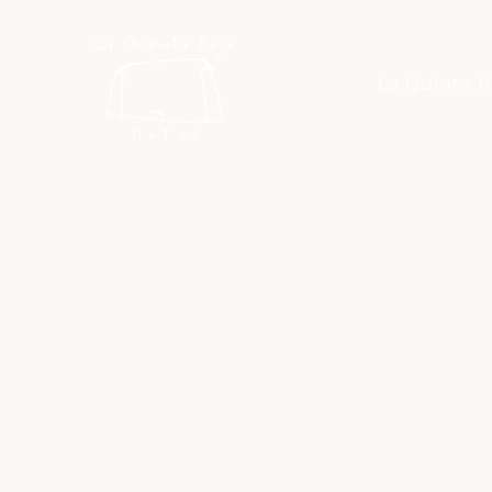
La Quinta R