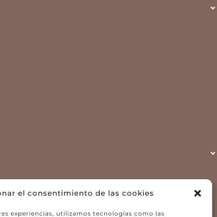
onar el consentimiento de las cookies
res experiencias, utilizamos tecnologías como las