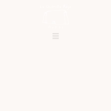
Schlagwort
LA VENTA DE LO DE AQUÍ