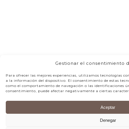
Gestionar el consentimiento d
Para ofrecer las mejores experiencias, utilizamos tecnologías c
a la información del dispositivo. El consentimiento de estas tec
como el comportamiento de navegación o las identificaciones únic
consentimiento, puede afectar negativamente a ciertas caracterí
Aceptar
Denegar