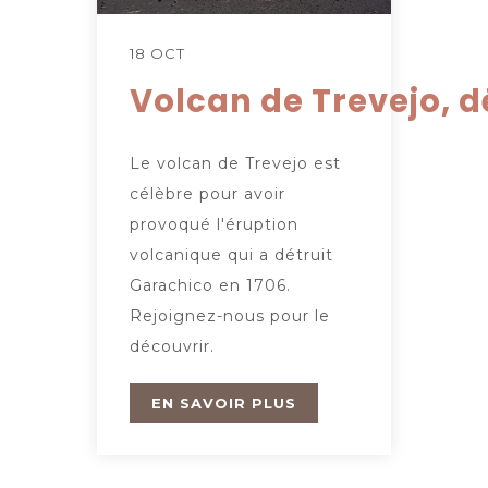
18 OCT
Volcan de Trevejo, d
Le volcan de Trevejo est
célèbre pour avoir
provoqué l'éruption
volcanique qui a détruit
Garachico en 1706.
Rejoignez-nous pour le
découvrir.
EN SAVOIR PLUS