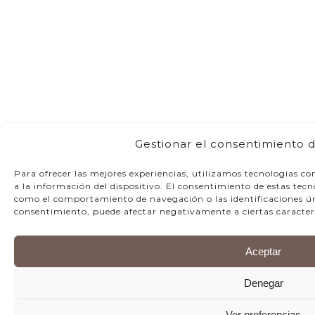
Gestionar el consentimiento d
Para ofrecer las mejores experiencias, utilizamos tecnologías c
a la información del dispositivo. El consentimiento de estas tec
como el comportamiento de navegación o las identificaciones únic
consentimiento, puede afectar negativamente a ciertas caracterí
Aceptar
Denegar
Ver preferencias