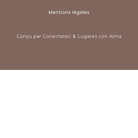
Mentions légales
Conçu par
Conectatec
&
Lugares con Alma