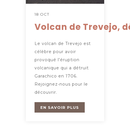
18 OCT
Volcan de Trevejo, d
Le volcan de Trevejo est
célèbre pour avoir
provoqué l'éruption
volcanique qui a détruit
Garachico en 1706.
Rejoignez-nous pour le
découvrir.
EN SAVOIR PLUS