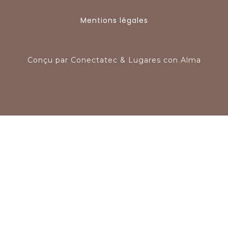
Mentions légales
Conçu par
Conectatec
&
Lugares con Alma