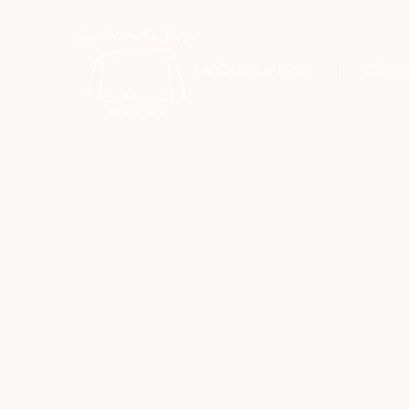
La Quinta Roja
Cham