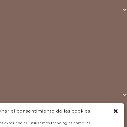
onar el consentimiento de las cookies
es experiencias, utilizamos tecnologías como las