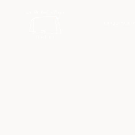
La Quinta R